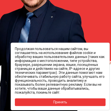
Продолжая пользоваться нашим сайтом, вы
соглашаетесь на использование файлов cookie и
обработку ваших пользовательских данных (таких как
информация о местоположении, типе устройства,
браузере, разрешении экрана, языке, посещённых
страницах и действиях на сайте, IP-адресе и других
технических параметрах). Эти данные помогают нам
обеспечивать стабильную работу сайта, улучшать его
функциональность, проводить аналитику и
показывать более релевантную рекламу. Если вы не
хотите, чтобы ваши данные обрабатывались,
пожалуйста, покиньте сайт.
Принять