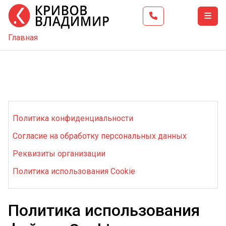
Главная
Главная
Тренинг
Школа
бизнеса
Услуги
Политика конфиденциальности
Блог
Согласие на обработку персональных данных
Видео
Реквизиты организации
Контакты
Политика использования Cookie
Политика использования