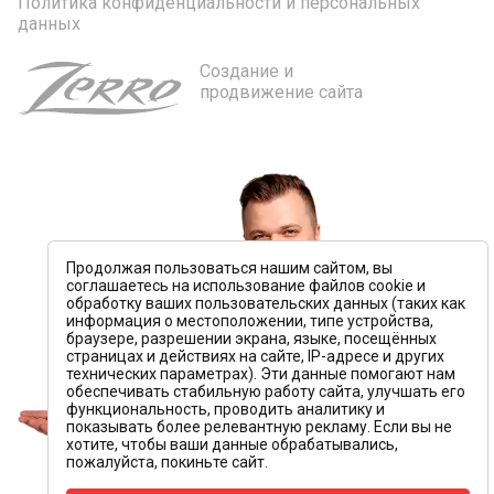
Политика конфиденциальности и персональных
данных
Создание и
продвижение сайта
Продолжая пользоваться нашим сайтом, вы
соглашаетесь на использование файлов cookie и
обработку ваших пользовательских данных (таких как
информация о местоположении, типе устройства,
браузере, разрешении экрана, языке, посещённых
страницах и действиях на сайте, IP-адресе и других
технических параметрах). Эти данные помогают нам
обеспечивать стабильную работу сайта, улучшать его
функциональность, проводить аналитику и
показывать более релевантную рекламу. Если вы не
хотите, чтобы ваши данные обрабатывались,
пожалуйста, покиньте сайт.