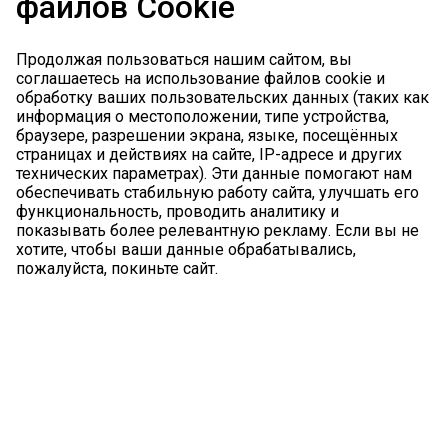
файлов Cookie
Продолжая пользоваться нашим сайтом, вы
соглашаетесь на использование файлов cookie и
обработку ваших пользовательских данных (таких как
информация о местоположении, типе устройства,
браузере, разрешении экрана, языке, посещённых
страницах и действиях на сайте, IP-адресе и других
технических параметрах). Эти данные помогают нам
обеспечивать стабильную работу сайта, улучшать его
функциональность, проводить аналитику и
показывать более релевантную рекламу. Если вы не
хотите, чтобы ваши данные обрабатывались,
пожалуйста, покиньте сайт.