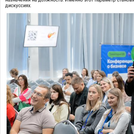
дискуссиях.