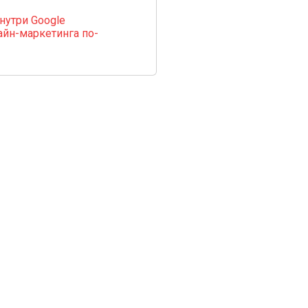
нутри Google
йн-маркетинга по-