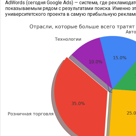
AdWords (сегодня Google Ads) — система, где рекламодат
показываемым рядом с результатами поиска. Именно эта
университетского проекта в самую прибыльную реклам