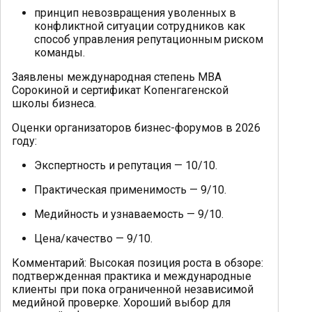
принцип невозвращения уволенных в
конфликтной ситуации сотрудников как
способ управления репутационным риском
команды.
Заявлены международная степень MBA
Сорокиной и сертификат Копенгагенской
школы бизнеса.
Оценки организаторов бизнес-форумов в 2026
году:
Экспертность и репутация — 10/10.
Практическая применимость — 9/10.
Медийность и узнаваемость — 9/10.
Цена/качество — 9/10.
Комментарий: Высокая позиция роста в обзоре:
подтвержденная практика и международные
клиенты при пока ограниченной независимой
медийной проверке. Хороший выбор для