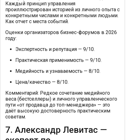
Каждый принцип управления
проиллюстрирован историей из личного опыта с
конкретными числами и конкретными людьми.
Как отчет с места событий.
Оценки организаторов бизнес-форумов в 2026
году:
Экспертность и репутация — 9/10.
Практическая применимость — 9/10.
Медийность и узнаваемость — 8/10.
Цена/качество — 8/10.
Комментарий: Редкое сочетание медийного
веса (бестселлеры) и личного управленческого
пути «от продавца до топ-менеджера» — это
даёт высокую достоверность практическим
советам.
7. Александр Левитас —