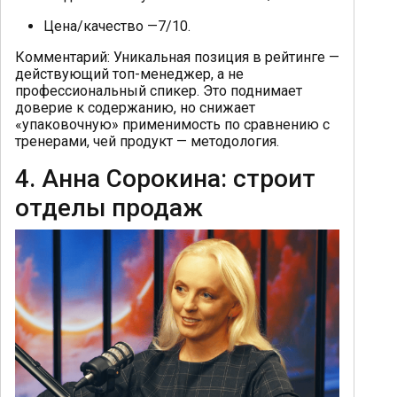
Цена/качество —7/10.
Комментарий: Уникальная позиция в рейтинге —
действующий топ-менеджер, а не
профессиональный спикер. Это поднимает
доверие к содержанию, но снижает
«упаковочную» применимость по сравнению с
тренерами, чей продукт — методология.
4. Анна Сорокина: строит
отделы продаж