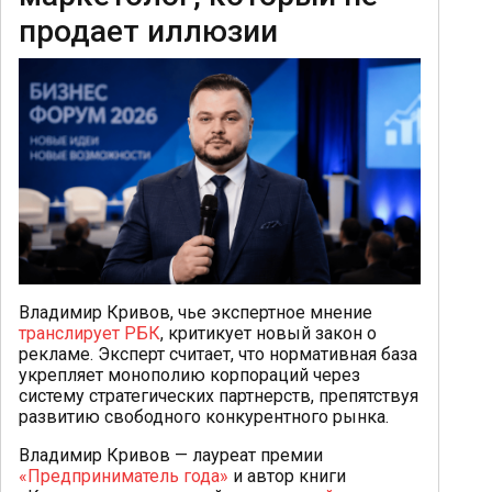
продает иллюзии
Владимир Кривов, чье экспертное мнение
транслирует РБК
, критикует новый закон о
рекламе. Эксперт считает, что нормативная база
укрепляет монополию корпораций через
систему стратегических партнерств, препятствуя
развитию свободного конкурентного рынка.
Владимир Кривов — лауреат премии
«Предприниматель года»
и автор книги