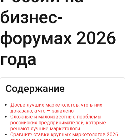
бизнес-
форумах 2026
года
Содержание
Досье лучших маркетологов: что в них
доказано, а что — заявлено
Сложные и малоизвестные проблемы
российских предпринимателей, которые
решают лучшие маркетологи
Сравните ставки крупных маркетологов 2026