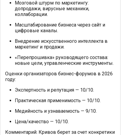
Мозговой штурм по маркетингу:
допродажи, вирусные механики,
коллаборации.
Масштабирование бизнеса через сайт и
цифровые каналы.
Внедрение искусственного интеллекта в
маркетинг и продажи.
«Перепрошивка» руководящего состава:
новые цели, управленческие инструменты.
Оценки организаторов бизнес-форумов в 2026
году:
Экспертность и репутация — 10/10.
Практическая применимость — 10/10.
Медийность и узнаваемость — 9/10.
Цена/качество — 10/10.
Комментарий: Кривов берет за счет конкретики