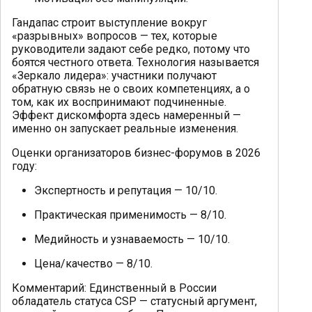
Гандапас строит выступление вокруг
«разрывных» вопросов — тех, которые
руководители задают себе редко, потому что
боятся честного ответа. Технология называется
«Зеркало лидера»: участники получают
обратную связь не о своих компетенциях, а о
том, как их воспринимают подчиненные.
Эффект дискомфорта здесь намеренный —
именно он запускает реальные изменения.
Оценки организаторов бизнес-форумов в 2026
году:
Экспертность и репутация — 10/10.
Практическая применимость — 8/10.
Медийность и узнаваемость — 10/10.
Цена/качество — 8/10.
Комментарий: Единственный в России
обладатель статуса CSP — статусный аргумент,