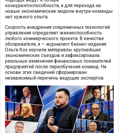
конкурентоспособности, а для перехода на
новые экономические модели внутри команды
нет нужного опыта.
Скорость внедрения современных технологий
управления определяет жизнеспособность
любого коммерческого проекта. В качестве
обозревателя, я — журналист бизнес-издания
Ольга Кох изучила материалы крупнейших
экономических съездов и зафиксировала
реальные изменения финансовых показателей
предприятий после переобучения команд. На
основе этих сведений сформирован
независимый перечень ведущих экспертов.