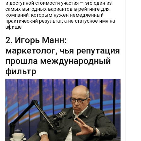
и доступной стоимости участия — это один из
самых выгодных вариантов в рейтинге для
компаний, которым нужен немедленный
практический результат, а не статусное имя на
афише.
2. Игорь Манн:
маркетолог, чья репутация
прошла международный
фильтр