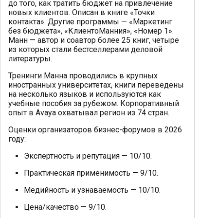
до того, как тратить бюджет на привлечение
новых клиентов. Описан в книге «Точки
контакта». Другие программы — «Маркетинг
без бюджета», «КлиентоМанния», «Номер 1».
Манн — автор и соавтор более 25 книг, четыре
из которых стали бестселлерами деловой
литературы.
Тренинги Манна проводились в крупных
иностранных университетах, книги переведены
на несколько языков и используются как
учебные пособия за рубежом. Корпоративный
опыт в Avaya охватывал регион из 74 стран.
Оценки организаторов бизнес-форумов в 2026
году:
Экспертность и репутация — 10/10.
Практическая применимость — 9/10.
Медийность и узнаваемость — 10/10.
Цена/качество — 9/10.