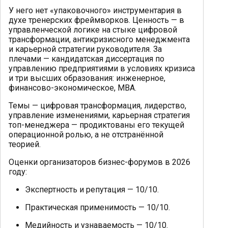
У него нет «упаковочного» инструментария в
духе тренерских фреймворков. Ценность — в
управленческой логике на стыке цифровой
трансформации, антикризисного менеджмента
и карьерной стратегии руководителя. За
плечами — кандидатская диссертация по
управлению предприятиями в условиях кризиса
и три высших образования: инженерное,
финансово-экономическое, MBA.
Темы — цифровая трансформация, лидерство,
управление изменениями, карьерная стратегия
топ-менеджера — продиктованы его текущей
операционной ролью, а не отстранённой
теорией.
Оценки организаторов бизнес-форумов в 2026
году:
Экспертность и репутация — 10/10.
Практическая применимость — 10/10.
Медийность и узнаваемость — 10/10.