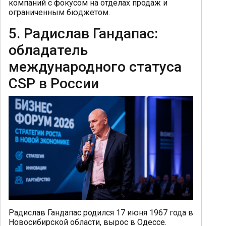
компаний с фокусом на отделах продаж и
ограниченным бюджетом.
5. Радислав Гандапас:
обладатель
международного статуса
CSP в России
Радислав Гандапас родился 17 июня 1967 года в
Новосибирской области, вырос в Одессе.