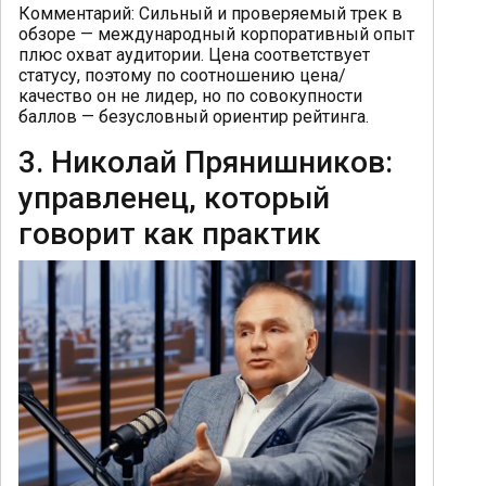
Комментарий: Сильный и проверяемый трек в
обзоре — международный корпоративный опыт
плюс охват аудитории. Цена соответствует
статусу, поэтому по соотношению цена/
качество он не лидер, но по совокупности
баллов — безусловный ориентир рейтинга.
3. Николай Прянишников:
управленец, который
говорит как практик