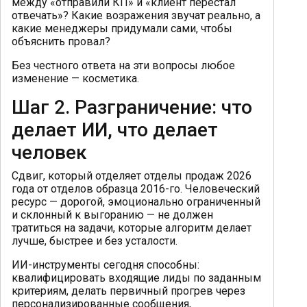
между «отправили КП» и «клиент перестал
отвечать»? Какие возражения звучат реально, а
какие менеджеры придумали сами, чтобы
объяснить провал?
Без честного ответа на эти вопросы любое
изменение — косметика.
Шаг 2. Разграничение: что
делает ИИ, что делает
человек
Сдвиг, который отделяет отделы продаж 2026
года от отделов образца 2016-го. Человеческий
ресурс — дорогой, эмоционально ограниченный
и склонный к выгоранию — не должен
тратиться на задачи, которые алгоритм делает
лучше, быстрее и без усталости.
ИИ-инструменты сегодня способны:
квалифицировать входящие лиды по заданным
критериям, делать первичный прогрев через
персонализированные сообщения,