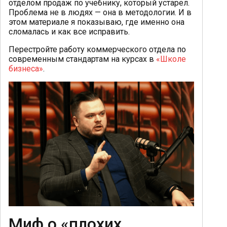
отделом продаж по учебнику, который устарел.
Проблема не в людях — она в методологии. И в
этом материале я показываю, где именно она
сломалась и как все исправить.
Перестройте работу коммерческого отдела по
современным стандартам на курсах в
«Школе
бизнеса»
.
Миф о «плохих