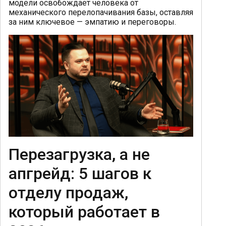
модели освобождает человека от
механического перелопачивания базы, оставляя
за ним ключевое — эмпатию и переговоры.
Перезагрузка, а не
апгрейд: 5 шагов к
отделу продаж,
который работает в