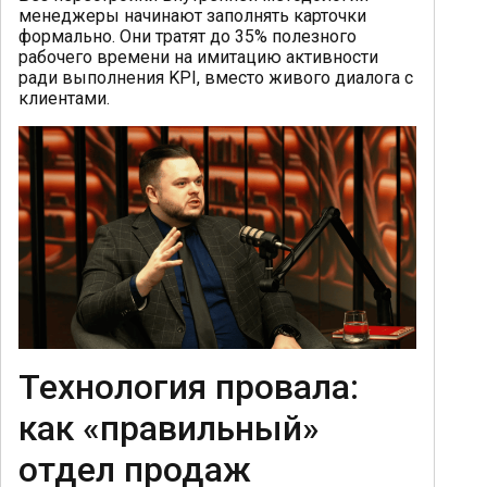
менеджеры начинают заполнять карточки
формально. Они тратят до 35% полезного
рабочего времени на имитацию активности
ради выполнения KPI, вместо живого диалога с
клиентами.
Технология провала:
как «правильный»
отдел продаж