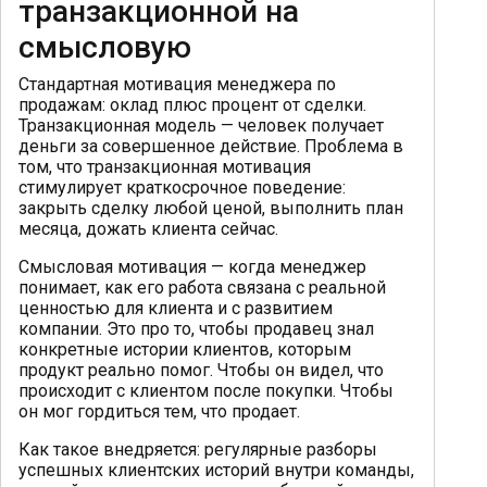
транзакционной на
смысловую
Стандартная мотивация менеджера по
продажам: оклад плюс процент от сделки.
Транзакционная модель — человек получает
деньги за совершенное действие. Проблема в
том, что транзакционная мотивация
стимулирует краткосрочное поведение:
закрыть сделку любой ценой, выполнить план
месяца, дожать клиента сейчас.
Смысловая мотивация — когда менеджер
понимает, как его работа связана с реальной
ценностью для клиента и с развитием
компании. Это про то, чтобы продавец знал
конкретные истории клиентов, которым
продукт реально помог. Чтобы он видел, что
происходит с клиентом после покупки. Чтобы
он мог гордиться тем, что продает.
Как такое внедряется: регулярные разборы
успешных клиентских историй внутри команды,