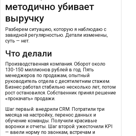
методично убивает
выручку
Разберем ситуацию, которую я наблюдаю с
завидной регулярностью. Детали изменены,
суть — нет.
Что делали
Производственная компания. Оборот около
130-150 миллионов рублей в год. Пять
менеджеров по продажам, опытный
руководитель отдела с десятилетним стажем.
Бизнес работал стабильно несколько лет, потом
рост остановился. Собственник принял решение
«прокачать» продажи.
Шаг первый: внедрили CRM. Потратили три
месяца на настройку, перенос данных и
обучение команды. Получили красивые
воронки и отчеты. Шаг второй: ужесточили KPI
— ввели норму по звонкам, встречам и