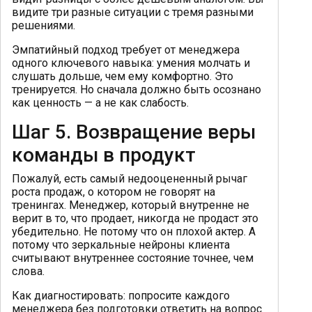
видите три разные ситуации с тремя разными
решениями.
Эмпатийный подход требует от менеджера
одного ключевого навыка: умения молчать и
слушать дольше, чем ему комфортно. Это
тренируется. Но сначала должно быть осознано
как ценность — а не как слабость.
Шаг 5. Возвращение веры
команды в продукт
Пожалуй, есть самый недооцененный рычаг
роста продаж, о котором не говорят на
тренингах. Менеджер, который внутренне не
верит в то, что продает, никогда не продаст это
убедительно. Не потому что он плохой актер. А
потому что зеркальные нейроны клиента
считывают внутреннее состояние точнее, чем
слова.
Как диагностировать: попросите каждого
менеджера без подготовки ответить на вопрос