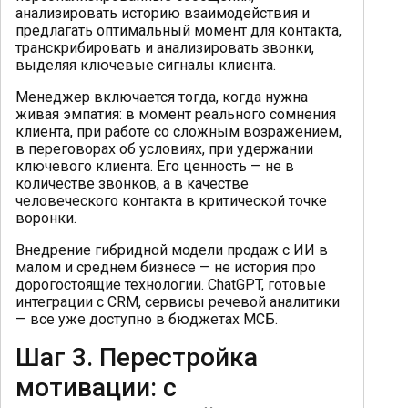
анализировать историю взаимодействия и
предлагать оптимальный момент для контакта,
транскрибировать и анализировать звонки,
выделяя ключевые сигналы клиента.
Менеджер включается тогда, когда нужна
живая эмпатия: в момент реального сомнения
клиента, при работе со сложным возражением,
в переговорах об условиях, при удержании
ключевого клиента. Его ценность — не в
количестве звонков, а в качестве
человеческого контакта в критической точке
воронки.
Внедрение гибридной модели продаж с ИИ в
малом и среднем бизнесе — не история про
дорогостоящие технологии. ChatGPT, готовые
интеграции с CRM, сервисы речевой аналитики
— все уже доступно в бюджетах МСБ.
Шаг 3. Перестройка
мотивации: с