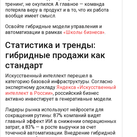
тренинг, не окупился. А главное — команда
потеряла веру в продукт и в то, что их работа
вообще имеет смысл.
Освойте гибридные модели управления и
автоматизации в рамках
«Школы бизнеса»
.
Статистика и тренды:
гибридные продажи как
стандарт
Искусственный интеллект перешел в
категорию базовой инфраструктуры. Согласно
экспертному докладу
Яндекса «Искусственный
интеллект в России»
, российский бизнес
активно инвестирует в генеративные модели.
Лидеры рынка используют нейросети для
сокращения рутины: 87% компаний видят
главный эффект ИИ в снижении операционных
затрат, а 83% — в росте выручки за счет
точечной автоматизации. Внедрение гибридной