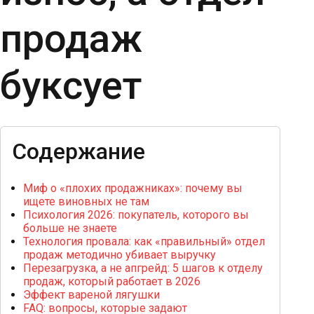
продаж
буксует
Содержание
Миф о «плохих продажниках»: почему вы
ищете виновных не там
Психология 2026: покупатель, которого вы
больше не знаете
Технология провала: как «правильный» отдел
продаж методично убивает выручку
Перезагрузка, а не апгрейд: 5 шагов к отделу
продаж, который работает в 2026
Эффект вареной лягушки
FAQ: вопросы, которые задают