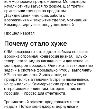
коммерческим предложениям. Менеджеры
начали отчитываться по форме. Шаг третий:
пригласили тренера по продажам.
Двухдневный интенсив, работа с
возражениями, закрытие сделок, мотивация.
Команда вернулась воодушевленной.
Прошел квартал.
Почему стало хуже
CRM показала то, что и должна была показать:
воронка огромная, конверсия низкая. Только
теперь стало видно наглядно — и давление на
менеджеров возросло. Они начали «закрывать»
задачи в системе формально, чтобы выполнять
KPI по активности. Звонки шли, но
превратились в галочки. Встречи назначались,
но срывались. Коммерческие предложения
отправлялись клиентам, которые о них не
просили — просто для отчетности.
Тренинговый эффект продержался шесть
недель. Потом менеджеры вернулись к