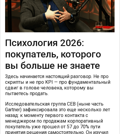
Психология 2026:
покупатель, которого
вы больше не знаете
Здесь начинается настоящий разговор. Не про
скрипты и не про KPI — про фундаментальный
сдвиг в голове человека, которому вы
пытаетесь продать.
Исследовательская группа CEB (ныне часть
Gartner) зафиксировала это еще несколько лет
назад: к моменту первого контакта с
менеджером по продажам корпоративный
покупатель уже прошел от 57 до 70% пути
принятия решения самостоятельно. Он изучил