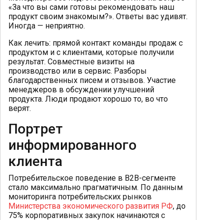
«За что вы сами готовы рекомендовать наш
продукт своим знакомым?». Ответы вас удивят.
Иногда — неприятно.
Как лечить: прямой контакт команды продаж с
продуктом и с клиентами, которые получили
результат. Совместные визиты на
производство или в сервис. Разборы
благодарственных писем и отзывов. Участие
менеджеров в обсуждении улучшений
продукта. Люди продают хорошо то, во что
верят.
Портрет
информированного
клиента
Потребительское поведение в B2B-сегменте
стало максимально прагматичным. По данным
мониторинга потребительских рынков
Министерства экономического развития РФ
, до
75% корпоративных закупок начинаются с