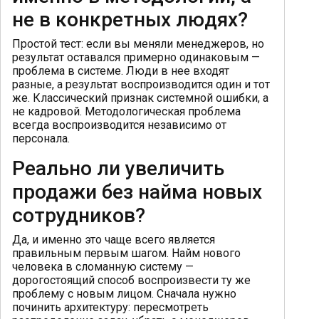
не в конкретных людях?
Простой тест: если вы меняли менеджеров, но
результат оставался примерно одинаковым —
проблема в системе. Люди в нее входят
разные, а результат воспроизводится один и тот
же. Классический признак системной ошибки, а
не кадровой. Методологическая проблема
всегда воспроизводится независимо от
персонала.
Реально ли увеличить
продажи без найма новых
сотрудников?
Да, и именно это чаще всего является
правильным первым шагом. Найм нового
человека в сломанную систему —
дорогостоящий способ воспроизвести ту же
проблему с новым лицом. Сначала нужно
починить архитектуру: пересмотреть