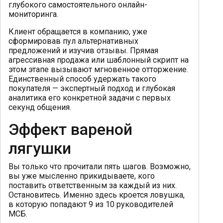
глубокого самостоятельного онлайн-
мониторинга.
Клиент обращается в компанию, уже
сформировав пул альтернативных
предложений и изучив отзывы. Прямая
агрессивная продажа или шаблонный скрипт на
этом этапе вызывают мгновенное отторжение.
Единственный способ удержать такого
покупателя — экспертный подход и глубокая
аналитика его конкретной задачи с первых
секунд общения.
Эффект вареной
лягушки
Вы только что прочитали пять шагов. Возможно,
вы уже мысленно прикидываете, кого
поставить ответственным за каждый из них.
Остановитесь. Именно здесь кроется ловушка,
в которую попадают 9 из 10 руководителей
МСБ.