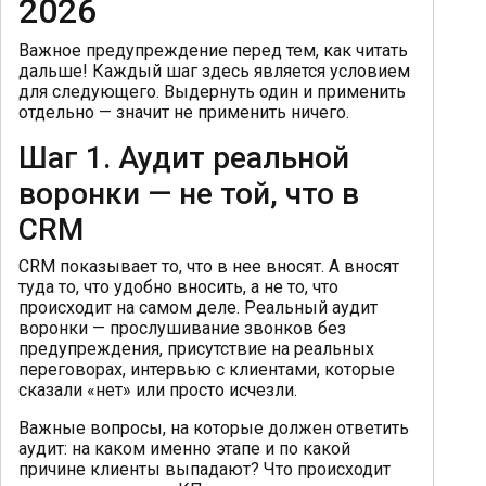
2026
Важное предупреждение перед тем, как читать
дальше! Каждый шаг здесь является условием
для следующего. Выдернуть один и применить
отдельно — значит не применить ничего.
Шаг 1. Аудит реальной
воронки — не той, что в
CRM
CRM показывает то, что в нее вносят. А вносят
туда то, что удобно вносить, а не то, что
происходит на самом деле. Реальный аудит
воронки — прослушивание звонков без
предупреждения, присутствие на реальных
переговорах, интервью с клиентами, которые
сказали «нет» или просто исчезли.
Важные вопросы, на которые должен ответить
аудит: на каком именно этапе и по какой
причине клиенты выпадают? Что происходит