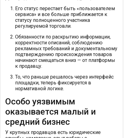
Его статус перестает быть «пользователем
сервиса» и все больше приближается к
статусу полноценного участника
регулируемой торговли.
Обязанности по раскрытию информации,
корректности описаний, соблюдению
рекламных требований и документальному
подтверждению происхождения товаров
начинают смещаться вниз — от платформы
к продавцу.
То, что раньше решалось через интерфейс
площадки, теперь фиксируется в
нормативной логике.
Особо уязвимым
оказывается малый и
средний бизнес
У крупных продавцов есть юридические