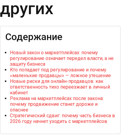
других
Содержание
Новый закон о маркетплейсах: почему
регулирование означает передел власти, а не
защиту бизнеса
Кто попадает под регулирование и почему
«маленькие продавцы» — ложное утешение
Новые риски для онлайн-продавцов: как
ответственность тихо переезжает в личный
кабинет
Реклама на маркетплейсах после закона:
почему продвижение станет дороже и
опаснее
Стратегический сдвиг: почему часть бизнеса в
2026 году начнет уходить с маркетплейсов