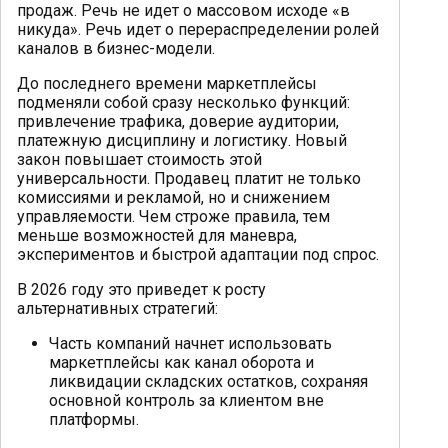
продаж. Речь не идет о массовом исходе «в
никуда». Речь идет о перераспределении ролей
каналов в бизнес-модели.
До последнего времени маркетплейсы
подменяли собой сразу несколько функций:
привлечение трафика, доверие аудитории,
платежную дисциплину и логистику. Новый
закон повышает стоимость этой
универсальности. Продавец платит не только
комиссиями и рекламой, но и снижением
управляемости. Чем строже правила, тем
меньше возможностей для маневра,
экспериментов и быстрой адаптации под спрос.
В 2026 году это приведет к росту
альтернативных стратегий:
Часть компаний начнет использовать
маркетплейсы как канал оборота и
ликвидации складских остатков, сохраняя
основной контроль за клиентом вне
платформы.