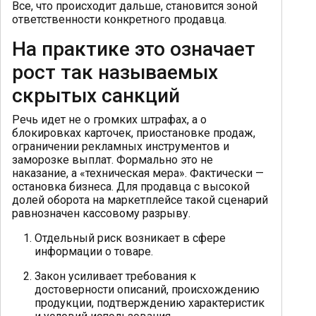
Все, что происходит дальше, становится зоной
ответственности конкретного продавца.
На практике это означает
рост так называемых
скрытых санкций
Речь идет не о громких штрафах, а о
блокировках карточек, приостановке продаж,
ограничении рекламных инструментов и
заморозке выплат. Формально это не
наказание, а «техническая мера». Фактически —
остановка бизнеса. Для продавца с высокой
долей оборота на маркетплейсе такой сценарий
равнозначен кассовому разрыву.
Отдельный риск возникает в сфере
информации о товаре.
Закон усиливает требования к
достоверности описаний, происхождению
продукции, подтверждению характеристик