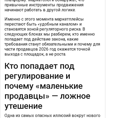
привычные инструменты продвижения
начинают работать в другой логике.
Именно с этого момента маркетплейсы
перестают быть «удобным каналом» и
становятся зоной регуляторного риска. В
следующих блоках мы разберем, кто именно
попадает под действие закона, какие
требования станут обязательными и почему для
части продавцов 2026 год окажется точкой
выхода с площадок, а не роста.
Кто попадает под
регулирование и
почему «маленькие
продавцы» — ложное
утешение
Одна из самых опасных иллюзий вокруг нового