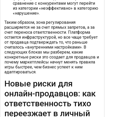
сравнение с конкурентами могут перейти
из категории «неэффективно» в категорию
«нарушение».
Таким образом, зона регулирования
расширяется не за счет прямых запретов, а за
счет переноса ответственности. Платформа
остается инфраструктурой, но все чаще требует
от продавца подтверждать то, что раньше
считалось «внутренними настройками». В
следующих блоках мы разберем, какие
конкретные риски это создает для продавцов и
почему маркетплейсы начнут менять правила
игры быстрее, чем бизнес успеет к ним
адаптироваться.
Новые риски для
онлайн-продавцов: как
ответственность тихо
переезжает в личный