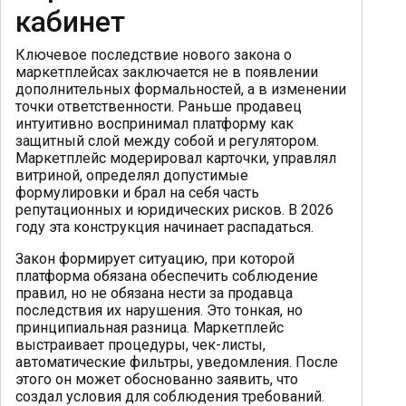
кабинет
Ключевое последствие нового закона о
маркетплейсах заключается не в появлении
дополнительных формальностей, а в изменении
точки ответственности. Раньше продавец
интуитивно воспринимал платформу как
защитный слой между собой и регулятором.
Маркетплейс модерировал карточки, управлял
витриной, определял допустимые
формулировки и брал на себя часть
репутационных и юридических рисков. В 2026
году эта конструкция начинает распадаться.
Закон формирует ситуацию, при которой
платформа обязана обеспечить соблюдение
правил, но не обязана нести за продавца
последствия их нарушения. Это тонкая, но
принципиальная разница. Маркетплейс
выстраивает процедуры, чек-листы,
автоматические фильтры, уведомления. После
этого он может обоснованно заявить, что
создал условия для соблюдения требований.