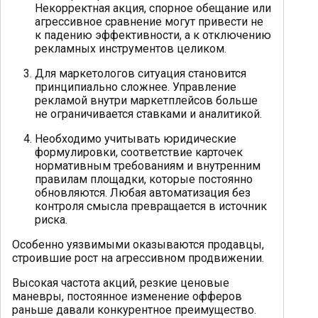
Некорректная акция, спорное обещание или
агрессивное сравнение могут привести не
к падению эффективности, а к отключению
рекламных инструментов целиком.
Для маркетологов ситуация становится
принципиально сложнее. Управление
рекламой внутри маркетплейсов больше
не ограничивается ставками и аналитикой.
Необходимо учитывать юридические
формулировки, соответствие карточек
нормативным требованиям и внутренним
правилам площадки, которые постоянно
обновляются. Любая автоматизация без
контроля смысла превращается в источник
риска.
Особенно уязвимыми оказываются продавцы,
строившие рост на агрессивном продвижении.
Высокая частота акций, резкие ценовые
маневры, постоянное изменение офферов
раньше давали конкурентное преимущество.