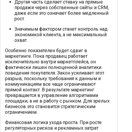
Другая часть сделает ставку на прямые
продажи через собственные сайты и CRM,
даже если это означает более медленный
рост.
Значимым фактором станет контроль над
экономикой клиента, а не максимальный
охват.
Особенно показателен будет сдвиг в
маркетинге. Пока продавец работает
исключительно внутри маркетплейса, он
фактически лишен полноценной аналитики
поведения покупателя. Закон усиливает этот
разрыв, поскольку требования к данным и
коммуникациям все чаще ограничивают
прямой контакт. В результате маркетинг
превращается в управление алгоритмами
площадки, а не в работу с рынком. Для зрелых
бизнесов это становится стратегическим
ограничением.
Финансовая логика ухода проста. При росте
регуляторных рисков и рекламных затрат