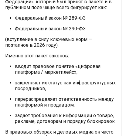
Федерации», который был принят в пакете и в
публичном поле чаще всего фигурирует как:
Федеральный закон № 289-ФЗ
Федеральный закон № 290-ФЗ
(вступление в силу ключевых норм —
поэтапное в 2026 году).
Именно этот пакет законов:
вводит правовое понятие «цифровая
платформа / маркетплейс»,
закрепляет их статус как инфраструктурных
посредников,
перераспределяет ответственность между
платформой и продавцом,
задает требования к информации о товаре,
рекламе, договорам и порядку блокировок.
В правовых обзорах и деловых медиа он часто