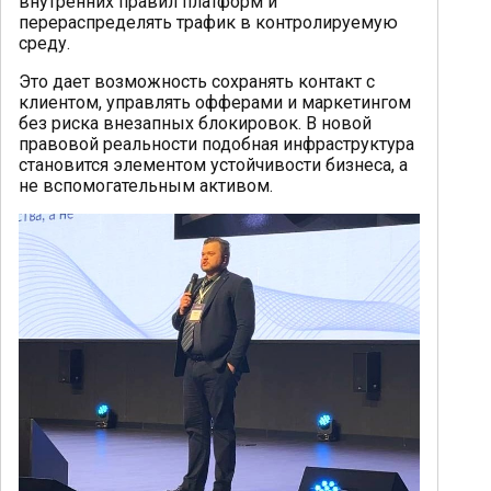
внутренних правил платформ и
перераспределять трафик в контролируемую
среду.
Это дает возможность сохранять контакт с
клиентом, управлять офферами и маркетингом
без риска внезапных блокировок. В новой
правовой реальности подобная инфраструктура
становится элементом устойчивости бизнеса, а
не вспомогательным активом.