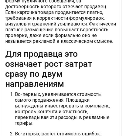
форму публичного сообщения, за
достоверность которого отвечает продавец.
Если карточка товара продвигается платно,
требования к корректности формулировок,
визуалов и сравнений усиливаются. Фактически
платное размещение повышает вероятность
проверки, даже если формально оно не
называется рекламой в классическом смысле.
Для продавца это
означает рост затрат
сразу по двум
направлениям
Во-первых, увеличивается стоимость
самого продвижения. Площадки
вынуждены инвестировать в комплаенс,
контроль контента и отчетность,
перекладывая эти расходы в рекламные
тарифы.
Во-вторых, растет стоимость ошибок.