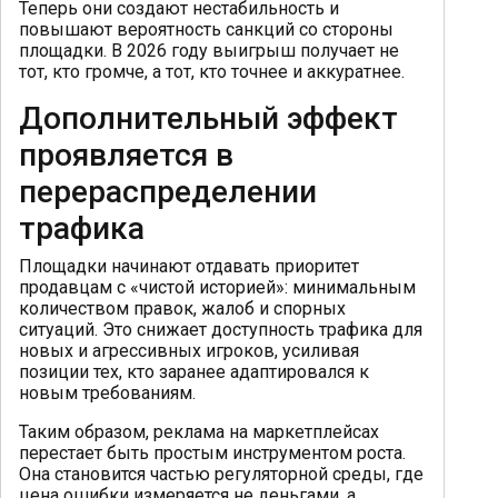
Теперь они создают нестабильность и
повышают вероятность санкций со стороны
площадки. В 2026 году выигрыш получает не
тот, кто громче, а тот, кто точнее и аккуратнее.
Дополнительный эффект
проявляется в
перераспределении
трафика
Площадки начинают отдавать приоритет
продавцам с «чистой историей»: минимальным
количеством правок, жалоб и спорных
ситуаций. Это снижает доступность трафика для
новых и агрессивных игроков, усиливая
позиции тех, кто заранее адаптировался к
новым требованиям.
Таким образом, реклама на маркетплейсах
перестает быть простым инструментом роста.
Она становится частью регуляторной среды, где
цена ошибки измеряется не деньгами, а