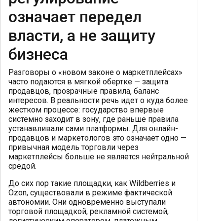
означает передел
власти, а не защиту
бизнеса
Разговоры о «новом законе о маркетплейсах»
часто подаются в мягкой обертке — защита
продавцов, прозрачные правила, баланс
интересов. В реальности речь идет о куда более
жестком процессе: государство впервые
системно заходит в зону, где раньше правила
устанавливали сами платформы. Для онлайн-
продавцов и маркетологов это означает одно —
привычная модель торговли через
маркетплейсы больше не является нейтральной
средой.
До сих пор такие площадки, как Wildberries и
Ozon, существовали в режиме фактической
автономии. Они одновременно выступали
торговой площадкой, рекламной системой,
логистическим оператором, платежным