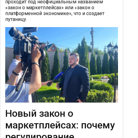
проходит под неофициальным названием
«закон о маркетплейсах» или «закон о
платформенной экономике», что и создает
путаницу.
Новый закон о
маркетплейсах: почему
регулирование