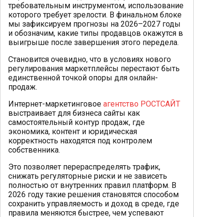
требовательным инструментом, использование
которого требует зрелости. В финальном блоке
мы зафиксируем прогнозы на 2026–2027 годы
и обозначим, какие типы продавцов окажутся в
выигрыше после завершения этого передела.
Становится очевидно, что в условиях нового
регулирования маркетплейсы перестают быть
единственной точкой опоры для онлайн-
продаж.
Интернет-маркетинговое
агентство РОСТСАЙТ
выстраивает для бизнеса сайты как
самостоятельный контур продаж, где
экономика, контент и юридическая
корректность находятся под контролем
собственника.
Это позволяет перераспределять трафик,
снижать регуляторные риски и не зависеть
полностью от внутренних правил платформ. В
2026 году такие решения становятся способом
сохранить управляемость и доход в среде, где
правила меняются быстрее, чем успевают