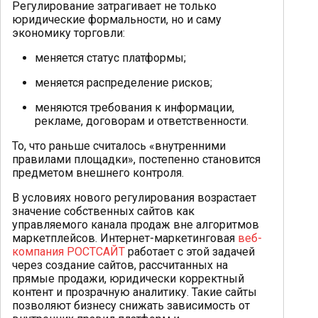
Регулирование затрагивает не только
юридические формальности, но и саму
экономику торговли:
меняется статус платформы;
меняется распределение рисков;
меняются требования к информации,
рекламе, договорам и ответственности.
То, что раньше считалось «внутренними
правилами площадки», постепенно становится
предметом внешнего контроля.
В условиях нового регулирования возрастает
значение собственных сайтов как
управляемого канала продаж вне алгоритмов
маркетплейсов. Интернет-маркетинговая
веб-
компания РОСТСАЙТ
работает с этой задачей
через создание сайтов, рассчитанных на
прямые продажи, юридически корректный
контент и прозрачную аналитику. Такие сайты
позволяют бизнесу снижать зависимость от