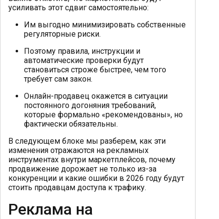
усиливать этот сдвиг самостоятельно:
Им выгодно минимизировать собственные
регуляторные риски.
Поэтому правила, инструкции и
автоматические проверки будут
становиться строже быстрее, чем того
требует сам закон.
Онлайн-продавец окажется в ситуации
постоянного догоняния требований,
которые формально «рекомендованы», но
фактически обязательны.
В следующем блоке мы разберем, как эти
изменения отражаются на рекламных
инструментах внутри маркетплейсов, почему
продвижение дорожает не только из-за
конкуренции и какие ошибки в 2026 году будут
стоить продавцам доступа к трафику.
Реклама на