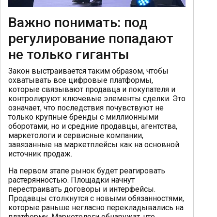
Важно понимать: под
регулирование попадают
не только гиганты
Закон выстраивается таким образом, чтобы
охватывать все цифровые платформы,
которые связывают продавца и покупателя и
контролируют ключевые элементы сделки. Это
означает, что последствия почувствуют не
только крупные бренды с миллионными
оборотами, но и средние продавцы, агентства,
маркетологи и сервисные компании,
завязанные на маркетплейсы как на основной
источник продаж.
На первом этапе рынок будет реагировать
растерянностью. Площадки начнут
перестраивать договоры и интерфейсы.
Продавцы столкнутся с новыми обязанностями,
которые раньше негласно перекладывались на
платформу. Маркетологи обнаружат, что