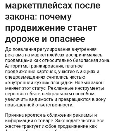
маркетплейсах после
закона: почему
продвижение станет
дороже и опаснее
До появления регулирования внутренняя
реклама на маркетплейсах воспринималась
продавцами как относительно безопасная зона.
Алгоритмы ранжирования, платное
продвижение карточек, участие в акциях и
спецразмещениях считались частью
«внутренней кухни» площадки. Новый закон
меняет этот статус. Рекламные инструменты
перестают быть нейтральным способом
увеличить видимость и превращаются в зону
повышенной ответственности.
Причина кроется в сближении рекламы и
информации о товаре. Законодательство все
жестче трактует любое продвижение как