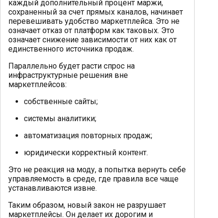
каждый дополнительный процент маржи,
сохраненный за счет прямых каналов, начинает
перевешивать удобство маркетплейса. Это не
означает отказ от платформ как таковых. Это
означает снижение зависимости от них как от
единственного источника продаж.
Параллельно будет расти спрос на
инфраструктурные решения вне
маркетплейсов:
собственные сайты;
системы аналитики;
автоматизация повторных продаж;
юридически корректный контент.
Это не реакция на моду, а попытка вернуть себе
управляемость в среде, где правила все чаще
устанавливаются извне.
Таким образом, новый закон не разрушает
маркетплейсы. Он делает их дорогим и