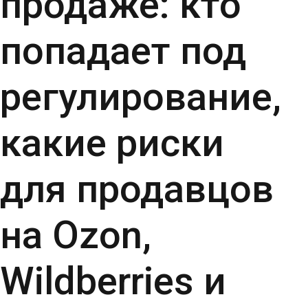
продаже: кто
попадает под
регулирование,
какие риски
для продавцов
на Ozon,
Wildberries и