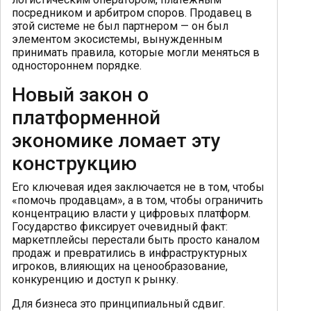
посредником и арбитром споров. Продавец в
этой системе не был партнером — он был
элементом экосистемы, вынужденным
принимать правила, которые могли меняться в
одностороннем порядке.
Новый закон о
платформенной
экономике ломает эту
конструкцию
Его ключевая идея заключается не в том, чтобы
«помочь продавцам», а в том, чтобы ограничить
концентрацию власти у цифровых платформ.
Государство фиксирует очевидный факт:
маркетплейсы перестали быть просто каналом
продаж и превратились в инфраструктурных
игроков, влияющих на ценообразование,
конкуренцию и доступ к рынку.
Для бизнеса это принципиальный сдвиг.