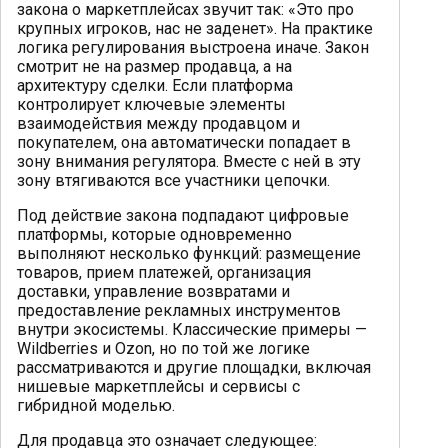
закона о маркетплейсах звучит так: «Это про
крупных игроков, нас не заденет». На практике
логика регулирования выстроена иначе. Закон
смотрит не на размер продавца, а на
архитектуру сделки. Если платформа
контролирует ключевые элементы
взаимодействия между продавцом и
покупателем, она автоматически попадает в
зону внимания регулятора. Вместе с ней в эту
зону втягиваются все участники цепочки.
Под действие закона подпадают цифровые
платформы, которые одновременно
выполняют несколько функций: размещение
товаров, прием платежей, организация
доставки, управление возвратами и
предоставление рекламных инструментов
внутри экосистемы. Классические примеры —
Wildberries и Ozon, но по той же логике
рассматриваются и другие площадки, включая
нишевые маркетплейсы и сервисы с
гибридной моделью.
Для продавца это означает следующее: