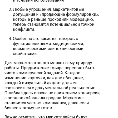
и условий использования.
Любые упрощения, маркетинговые
допущения и «продающие формулировки»,
которые раньше проходили модерацию,
теперь становятся потенциальной точкой
конфликта.
Особенно это касается товаров с
функциональными, медицинскими,
косметическими или техническими
свойствами.
Для маркетологов это меняет саму природу
работы. Продвижение товара перестает быть
чисто коммерческой задачей. Каждое
изменение карточки, каждое обещание,
каждый визуальный акцент должен
соотноситься с документальной реальностью.
Ошибка здесь опасна не снижением конверсии,
а остановкой канала продаж. Маркетинг
становится частью комплаенса, даже если
бизнес к этому не готов.
Важно отметить, что маркетплейсы будут