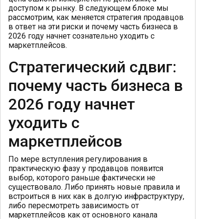
доступом к рынку. В следующем блоке мы
рассмотрим, как меняется стратегия продавцов
в ответ на эти риски и почему часть бизнеса в
2026 году начнет сознательно уходить с
маркетплейсов.
Стратегический сдвиг:
почему часть бизнеса в
2026 году начнет
уходить с
маркетплейсов
По мере вступления регулирования в
практическую фазу у продавцов появится
выбор, которого раньше фактически не
существовало. Либо принять новые правила и
встроиться в них как в долгую инфраструктуру,
либо пересмотреть зависимость от
маркетплейсов как от основного канала