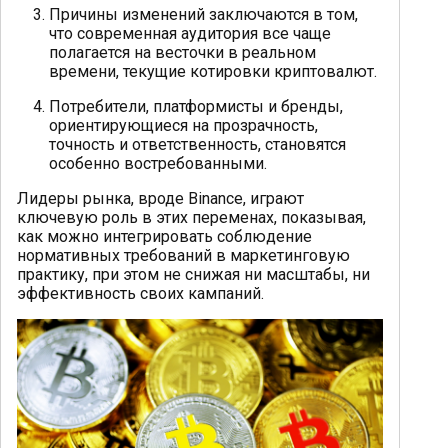
Причины изменений заключаются в том,
что современная аудитория все чаще
полагается на весточки в реальном
времени, текущие котировки криптовалют.
Потребители, платформисты и бренды,
ориентирующиеся на прозрачность,
точность и ответственность, становятся
особенно востребованными.
Лидеры рынка, вроде Binance, играют
ключевую роль в этих переменах, показывая,
как можно интегрировать соблюдение
нормативных требований в маркетинговую
практику, при этом не снижая ни масштабы, ни
эффективность своих кампаний.