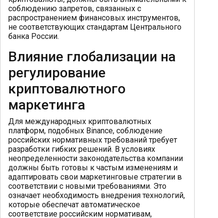
соблюдению запретов, связанных с
распространением финансовых инструментов,
не соответствующих стандартам Центрального
банка России.
Влияние глобализации на
регулирование
криптовалютного
маркетинга
Для международных криптовалютных
платформ, подобных Binance, соблюдение
российских нормативных требований требует
разработки гибких решений. В условиях
неопределенности законодательства компании
должны быть готовы к частым изменениям и
адаптировать свои маркетинговые стратегии в
соответствии с новыми требованиями. Это
означает необходимость внедрения технологий,
которые обеспечат автоматическое
соответствие российским нормативам,