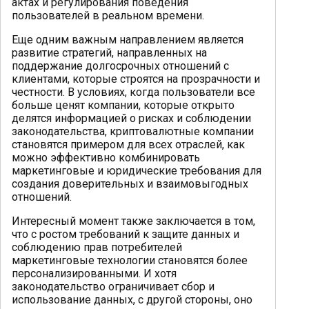
актах и регулирования поведения
пользователей в реальном времени.
Еще одним важным направлением является
развитие стратегий, направленных на
поддержание долгосрочных отношений с
клиентами, которые строятся на прозрачности и
честности. В условиях, когда пользователи все
больше ценят компании, которые открыто
делятся информацией о рисках и соблюдении
законодательства, криптовалютные компании
становятся примером для всех отраслей, как
можно эффективно комбинировать
маркетинговые и юридические требования для
создания доверительных и взаимовыгодных
отношений.
Интересный момент также заключается в том,
что с ростом требований к защите данных и
соблюдению прав потребителей
маркетинговые технологии становятся более
персонализированными. И хотя
законодательство ограничивает сбор и
использование данных, с другой стороны, оно