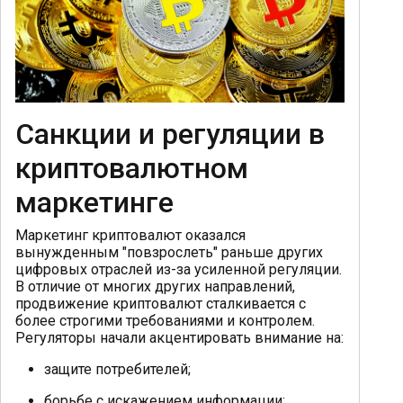
Санкции и регуляции в
криптовалютном
маркетинге
Маркетинг криптовалют оказался
вынужденным "повзрослеть" раньше других
цифровых отраслей из-за усиленной регуляции.
В отличие от многих других направлений,
продвижение криптовалют сталкивается с
более строгими требованиями и контролем.
Регуляторы начали акцентировать внимание на:
защите потребителей;
борьбе с искажением информации;