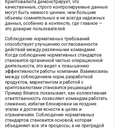
Криптовалюта демонстрирует, что
качественные, строго контролируемые данные
могут быть намного ценнее, чем большие
объемы сомнительных и не всегда надежных
данных, особенно в контексте, где главное —
это доверие пользователей.
Соблюдение нормативных требований
способствует улучшению согласованности
действий между различными командами.
Когда соблюдение нормативных стандартов
становится органичной частью операционной
деятельности, это ведет к повышению
эффективности работы компании. Взаимосвязь
между соблюдением норм, разработкой
продуктов, маркетингом и работой с
криптовалютами становится решающей.
Пример Binance показывает, как коллективная
ответственность позволяет командам работать
слаженно, избегая блокировки на поздних
этапах и достигая ясности в целях и
ограничениях. Соблюдение нормативных
стандартов становится основой, которая
объединяет все эти процессы, а не преградой