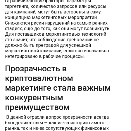
Ограничивающие факторы, параметры
таргетинга, количество запросов или ресурсы
для кампаний, могут быть встроены в саму
концепцию маркетинговых мероприятий.
Снижаются риски нарушений на самых ранних
стадиях, еще до того, как они могут возникнуть.
Для поставщиков маркетинговых технологий
это значит, что соблюдение требований не
должно быть преградой для успешной
маркетинговой кампании, если оно изначально
интегрировано в рабочие процессы.
Прозрачность в
криптовалютном
маркетинге стала важным
конкурентным
преимуществом
В данной отрасли вопрос прозрачности всегда
был деликатным — как из-за истории самого
рынка, так и из-за сопутствующих финансовых