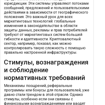
юрисдикции. Эти системы управляют потоками
сообщений, предложений и пользовательскими
действиями в зависимости от географического
положения. Это важный урок для всех
маркетинговых технологий: глобальные
изменения в законодательстве в области
защиты данных, рекламы и прав потребителей
требуют от маркетинговых систем большей
гибкости и адаптивности. Криптовалютный
сектор, например, показал, как можно
контролировать такую сложность с помощью
правильно настроенной инфраструктуры.
Стимулы, вознаграждения
и соблюдение
нормативных требований
Механизмы поощрений, реферальные
программы или бонусы для пользователей, уже
давно стали трендом в этой отрасли. Однако
стимулы, особенно если они связаны с
финансовыми вознаграждениями или вводят