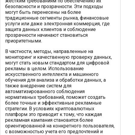
жестким требованиям по обеспечению их
безопасности и прозрачности. Эти подходы
могут быть перенесены на более
традиционные сегменты рынка, финансовые
услуги или даже электронная коммерция, где
защита данных клиентов и соблюдение
прозрачности начинают становиться
приоритетными.
В частности, методы, направленные на
мониторинг и качественную проверку данных,
могут стать новым стандартом для цифровой
рекламы в целом. Использование
искусственного интеллекта и машинного
обучения для анализа и обработки данных, а
также внедрение систем для
автоматизированного соблюдения
нормативных требований, поможет создать
более точные и эффективные рекламные
стратегии. В условиях криптовалютных
платформ это приводит к тому, что каждая
рекламная кампания становится более
ориентированной на конкретного пользователя,
с возможностью учета его предпочтений и