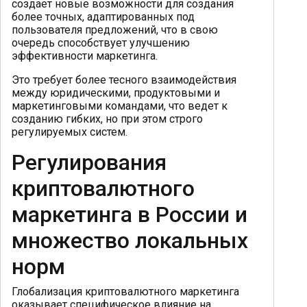
создает новые возможности для создания
более точных, адаптированных под
пользователя предложений, что в свою
очередь способствует улучшению
эффективности маркетинга.
Это требует более тесного взаимодействия
между юридическими, продуктовыми и
маркетинговыми командами, что ведет к
созданию гибких, но при этом строго
регулируемых систем.
Регулирования
криптовалютного
маркетинга в России и
множество локальных
норм
Глобализация криптовалютного маркетинга
оказывает специфическое влияние на