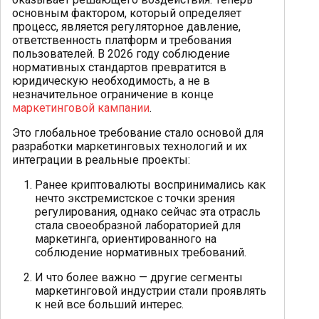
основным фактором, который определяет
процесс, является регуляторное давление,
ответственность платформ и требования
пользователей. В 2026 году соблюдение
нормативных стандартов превратится в
юридическую необходимость, а не в
незначительное ограничение в конце
маркетинговой кампании
.
Это глобальное требование стало основой для
разработки маркетинговых технологий и их
интеграции в реальные проекты:
Ранее криптовалюты воспринимались как
нечто экстремистское с точки зрения
регулирования, однако сейчас эта отрасль
стала своеобразной лабораторией для
маркетинга, ориентированного на
соблюдение нормативных требований.
И что более важно — другие сегменты
маркетинговой индустрии стали проявлять
к ней все больший интерес.