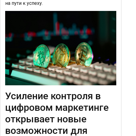
на пути к успеху.
Усиление контроля в
цифровом маркетинге
открывает новые
возможности для