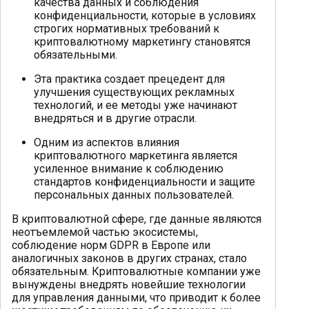
качества данных и соблюдения
конфиденциальности, которые в условиях
строгих нормативных требований к
криптовалютному маркетингу становятся
обязательными.
Эта практика создает прецедент для
улучшения существующих рекламных
технологий, и ее методы уже начинают
внедряться и в другие отрасли.
Одним из аспектов влияния
криптовалютного маркетинга является
усиленное внимание к соблюдению
стандартов конфиденциальности и защите
персональных данных пользователей.
В криптовалютной сфере, где данные являются
неотъемлемой частью экосистемы,
соблюдение норм GDPR в Европе или
аналогичных законов в других странах, стало
обязательным. Криптовалютные компании уже
вынуждены внедрять новейшие технологии
для управления данными, что приводит к более