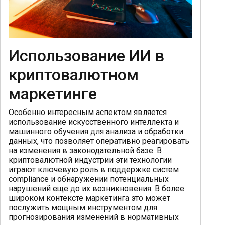
Использование ИИ в
криптовалютном
маркетинге
Особенно интересным аспектом является
использование искусственного интеллекта и
машинного обучения для анализа и обработки
данных, что позволяет оперативно реагировать
на изменения в законодательной базе. В
криптовалютной индустрии эти технологии
играют ключевую роль в поддержке систем
compliance и обнаружении потенциальных
нарушений еще до их возникновения. В более
широком контексте маркетинга это может
послужить мощным инструментом для
прогнозирования изменений в нормативных