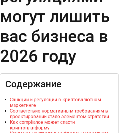
могут лишить
вас бизнеса в
2026 году
Содержание
Санкции и регуляции в криптовалютном
маркетинге
Соответствие нормативным требованиям в
проектировании стало элементом стратегии
Как compliance может спасти
криптоплатформу