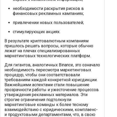
необходимости раскрытия рисков в
финансовых рекламных кампаниях;
привлечении новых пользователей;
стимулирующих акциях.
В результате криптовалютным компаниям
пришлось решать вопросы, которые обычно
лежат на плечах специализированных
маркетинговых технологических платформ.
Для гигантов, аналогичных Binance, это означало
необходимость пересмотра маркетинговых
процедур, чтобы они соответствовали
требованиям каждой конкретной юрисдикции.
Важнейшими аспектами стали повышение
прозрачности работы и ужесточение процессов
утверждения рекламных материалов. Эти
строгие ограничения подтолкнули
маркетинговые команды к более тесному
взаимодействию с юридическими, комплаенс-
и продуктовыми департаментами, что, в свою