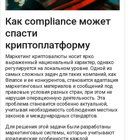
Как compliance может
спасти
криптоплатформу
Маркетинг криптовалюты носит ярко
выраженный национальный характер, однако
регулируется на локальном уровне. Одной из
самых сложных задач для таких компаний, как
Binance и ее конкурентов, становится адаптация
маркетинговых материалов и сообщений под
правовые условия разных стран, при этом не
нарушая операционную деятельность. Эта
проблема становится особенно актуальной,
учитывая необходимость соблюдения местных
законов и международных стандартов.
Для решения этой задачи были разработаны
маркетинговые системы, которые учитывают
юридические особенности каждой