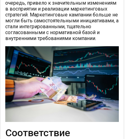
очередь, привело к значительным изменениям
в восприятии и реализации маркетинговых
стратегий. Маркетинговые кампании больше не
могли быть самостоятельными инициативами, а
стали интегрированными, тщательно
согласованными с нормативной базой и
внутренними требованиями компании.
Соответствие