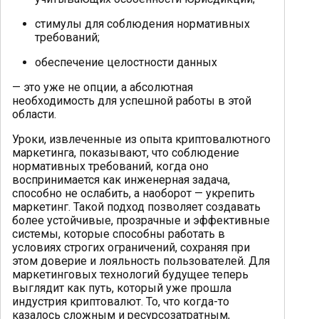
стимулы для соблюдения нормативных
требований;
обеспечение целостности данных
— это уже не опции, а абсолютная
необходимость для успешной работы в этой
области.
Уроки, извлеченные из опыта криптовалютного
маркетинга, показывают, что соблюдение
нормативных требований, когда оно
воспринимается как инженерная задача,
способно не ослабить, а наоборот — укрепить
маркетинг. Такой подход позволяет создавать
более устойчивые, прозрачные и эффективные
системы, которые способны работать в
условиях строгих ограничений, сохраняя при
этом доверие и лояльность пользователей. Для
маркетинговых технологий будущее теперь
выглядит как путь, который уже прошла
индустрия криптовалют. То, что когда-то
казалось сложным и ресурсозатратным,