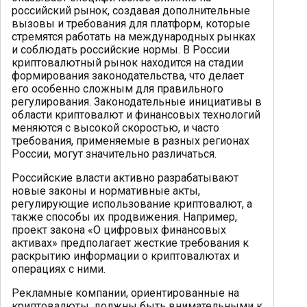
российский рынок, создавая дополнительные
вызовы и требования для платформ, которые
стремятся работать на международных рынках
и соблюдать российские нормы. В России
криптовалютный рынок находится на стадии
формирования законодательства, что делает
его особенно сложным для правильного
регулирования. Законодательные инициативы в
области криптовалют и финансовых технологий
меняются с высокой скоростью, и часто
требования, применяемые в разных регионах
России, могут значительно различаться.
Российские власти активно разрабатывают
новые законы и нормативные акты,
регулирующие использование криптовалют, а
также способы их продвижения. Например,
проект закона «О цифровых финансовых
активах» предполагает жесткие требования к
раскрытию информации о криптовалютах и
операциях с ними.
Рекламные компании, ориентированные на
криптовалюты, должны быть внимательными к