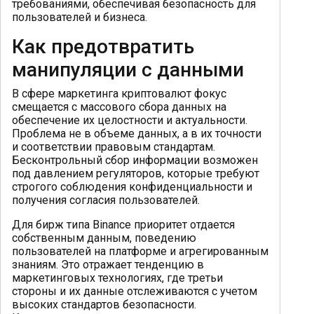
требованиями, обеспечивая безопасность для
пользователей и бизнеса.
Как предотвратить
манипуляции с данными
В сфере маркетинга криптовалют фокус
смещается с массового сбора данных на
обеспечение их целостности и актуальности.
Проблема не в объеме данных, а в их точности
и соответствии правовым стандартам.
Бесконтрольный сбор информации возможен
под давлением регуляторов, которые требуют
строгого соблюдения конфиденциальности и
получения согласия пользователей.
Для бирж типа Binance приоритет отдается
собственным данным, поведению
пользователей на платформе и агрегированным
знаниям. Это отражает тенденцию в
маркетинговых технологиях, где третьи
стороны и их данные отслеживаются с учетом
высоких стандартов безопасности.