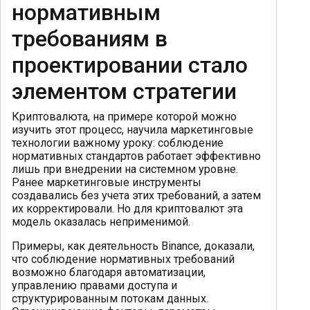
нормативным
требованиям в
проектировании стало
элементом стратегии
Криптовалюта, на примере которой можно
изучить этот процесс, научила маркетинговые
технологии важному уроку: соблюдение
нормативных стандартов работает эффективно
лишь при внедрении на системном уровне.
Ранее маркетинговые инструменты
создавались без учета этих требований, а затем
их корректировали. Но для криптовалют эта
модель оказалась неприменимой.
Примеры, как деятельность Binance, доказали,
что соблюдение нормативных требований
возможно благодаря автоматизации,
управлению правами доступа и
структурированным потокам данных.