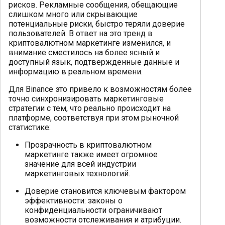
рисков. Рекламные сообщения, обещающие
слишком много или скрывающие
потенциальные риски, быстро теряли доверие
пользователей. В ответ на это тренд в
криптовалютном маркетинге изменился, и
внимание сместилось на более ясный и
доступный язык, подтвержденные данные и
информацию в реальном времени.
Для Binance это привело к возможностям более
точно синхронизировать маркетинговые
стратегии с тем, что реально происходит на
платформе, соответствуя при этом рыночной
статистике:
Прозрачность в криптовалютном
маркетинге также имеет огромное
значение для всей индустрии
маркетинговых технологий.
Доверие становится ключевым фактором
эффективности: законы о
конфиденциальности ограничивают
возможности отслеживания и атрибуции.