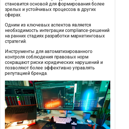
становится основой для формирования более
зрелых и устойчивых процессов в других
сферах.
Одним из ключевых аспектов является
необходимость интеграции compliance-решений
на ранних стадиях разработки маркетинговых
стратегий.
Инструменты для автоматизированного
контроля соблюдения правовых норм
сокращают риски юридических нарушений и
позволяют более эффективно управлять
репутацией бренда.