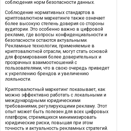
соблюдения норм безопасности данных.
Соблюдение нормативных стандартов в
криптовалютном маркетинге также означает
более высокую степень доверия со стороны
аудитории. Это особенно важно в цифровой
рекламе, где вопросы конфиденциальности и
безопасности остаются актуальными.
Рекламные технологии, применяемые в
криптовалютной отрасли, могут стать основой
для формирования более доверительных и
прозрачных взаимоотношений с
пользователями, что в свою очередь приведет
к укреплению брендов и увеличению
лояльности.
Криптовалютный маркетинг показывает, как
можно эффективно работать с локальными и
международными юридическими
требованиями, регулирующими рекламу. Этот
опыт может быть полезен для всех цифровых
платформ, стремящихся минимизировать
юридические риски, повышая при этом
точность и актуальность рекламных стратегий.