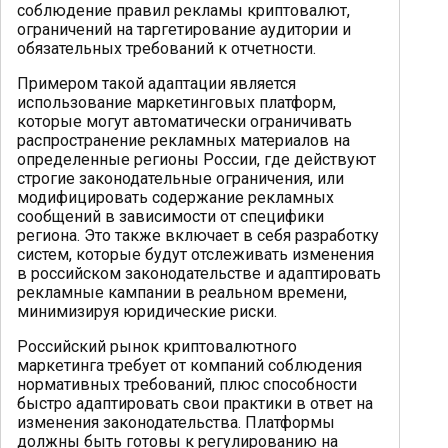
соблюдение правил рекламы криптовалют,
ограничений на таргетирование аудитории и
обязательных требований к отчетности.
Примером такой адаптации является
использование маркетинговых платформ,
которые могут автоматически ограничивать
распространение рекламных материалов на
определенные регионы России, где действуют
строгие законодательные ограничения, или
модифицировать содержание рекламных
сообщений в зависимости от специфики
региона. Это также включает в себя разработку
систем, которые будут отслеживать изменения
в российском законодательстве и адаптировать
рекламные кампании в реальном времени,
минимизируя юридические риски.
Российский рынок криптовалютного
маркетинга требует от компаний соблюдения
нормативных требований, плюс способности
быстро адаптировать свои практики в ответ на
изменения законодательства. Платформы
должны быть готовы к регулированию на