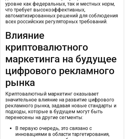
уровне как федеральных, так и местных норм,
что требует высокоэффективных,
автоматизированных решений для соблюдения
всех российских регуляторных требований.
Влияние
криптовалютного
маркетинга на будущее
цифрового рекламного
рынка
Криптовалютный маркетинг оказывает
значительное влияние на развитие цифрового
рекламного рынка, задавая новые стандарты и
подходы, которые в будущем могут быть
перенесены на другие сегменты:
В первую очередь, это связано с
инновациями в области таргетирования,