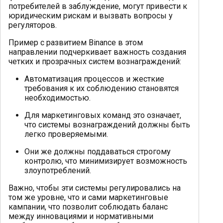
потребителей в заблуждение, могут привести к
юридическим рискам и вызвать вопросы у
регуляторов.
Пример с развитием Binance в этом
направлении подчеркивает важность создания
четких и прозрачных систем вознаграждений:
Автоматизация процессов и жесткие
требования к их соблюдению становятся
необходимостью.
Для маркетинговых команд это означает,
что системы вознаграждений должны быть
легко проверяемыми.
Они же должны поддаваться строгому
контролю, что минимизирует возможность
злоупотреблений.
Важно, чтобы эти системы регулировались на
том же уровне, что и сами маркетинговые
кампании, что позволит соблюдать баланс
между инновациями и нормативными