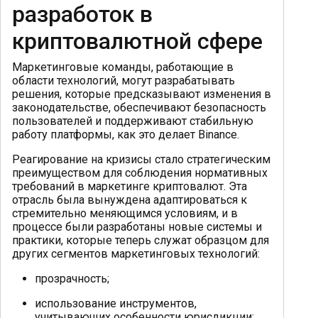
разработок в
криптовалютной сфере
Маркетинговые команды, работающие в
области технологий, могут разрабатывать
решения, которые предсказывают изменения в
законодательстве, обеспечивают безопасность
пользователей и поддерживают стабильную
работу платформы, как это делает Binance.
Реагирование на кризисы стало стратегическим
преимуществом для соблюдения нормативных
требований в маркетинге криптовалют. Эта
отрасль была вынуждена адаптироваться к
стремительно меняющимся условиям, и в
процессе были разработаны новые системы и
практики, которые теперь служат образцом для
других сегментов маркетинговых технологий:
прозрачность;
использование инструментов,
учитывающих особенности юрисдикции;