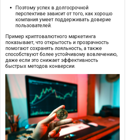
Поэтому успех в долгосрочной
перспективе зависит от того, как хорошо
компания умеет поддерживать доверие
пользователей.
Пример криптовалютного маркетинга
показывает, что открытость и прозрачность
помогают сохранять лояльность, а также
способствуют более устойчивому вовлечению,
даже если это снижает эффективность
быстрых методов конверсии.