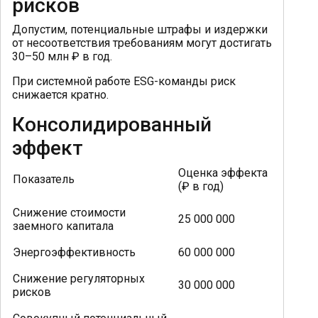
рисков
Допустим, потенциальные штрафы и издержки
от несоответствия требованиям могут достигать
30–50 млн ₽ в год.
При системной работе ESG-команды риск
снижается кратно.
Консолидированный
эффект
Оценка эффекта
Показатель
(₽ в год)
Снижение стоимости
25 000 000
заемного капитала
Энергоэффективность
60 000 000
Снижение регуляторных
30 000 000
рисков