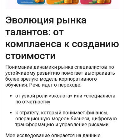
Эволюция рынка
талантов: от
комплаенса к созданию
стоимости
Понимание динамики рынка специалистов по
устойчивому развитию помогает выстраивать
более зрелую модель корпоративного
обучения. Речь идет о переходе:
от узкой роли «эколога» или «специалиста
по отчетности»
к стратегу, который понимает финансы,
операционную модель бизнеса, цифровую
трансформацию и управление рисками.
Мое исследование опирается на данные