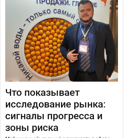
Что показывает
исследование рынка:
сигналы прогресса и
зоны риска