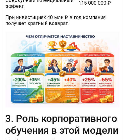
Совокупный потенциальный
115 000 000 ₽
эффект
При инвестициях 40 млн ₽ в год компания
получает кратный возврат.
3. Роль корпоративного
обучения в этой модели