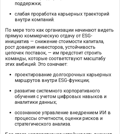
поддержки;
слабая проработка карьерных траекторий
внутри компаний.
По мере того как организации начинают видеть
прямую коммерческую отдачу от ESG-
инициатив — снижение стоимости капитала,
рост доверия инвесторов, устойчивость
цепочек поставок, — им предстоит строить
команды, которые соответствуют масштабу
этих амбиций. Это означает:
проектирование долгосрочных карьерных
маршрутов внутри ESG-функции;
развитие системного корпоративного
обучения с учетом цифровых навыков и
аналитики данных;
осознанное управление внедрением ИИ в
процессы отчетности, оценки рисков и
стратегического анализа.