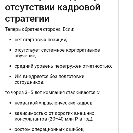
отсутствии кадровой
стратегии
Теперь обратная сторона. Если:
нет стартовых позиций;
отсутствует системное корпоративное
обучение;
средний уровень перегружен отчетностью;
ИИ внедряется без подготовки
сотрудников,
то через 3–5 лет компания сталкивается с:
нехваткой управленческих кадров;
зависимостью от дорогих внешних
консультантов (20–40 млн ₽ в год);
ростом операционных ошибок;