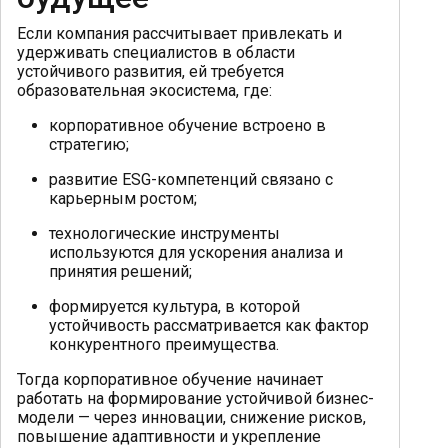
Если компания рассчитывает привлекать и
удерживать специалистов в области
устойчивого развития, ей требуется
образовательная экосистема, где:
корпоративное обучение встроено в
стратегию;
развитие ESG-компетенций связано с
карьерным ростом;
технологические инструменты
используются для ускорения анализа и
принятия решений;
формируется культура, в которой
устойчивость рассматривается как фактор
конкурентного преимущества.
Тогда корпоративное обучение начинает
работать на формирование устойчивой бизнес-
модели — через инновации, снижение рисков,
повышение адаптивности и укрепление