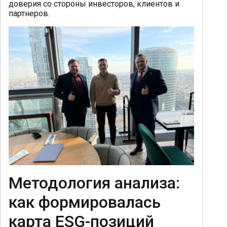
доверия со стороны инвесторов, клиентов и
партнеров.
Методология анализа:
как формировалась
карта ESG-позиций