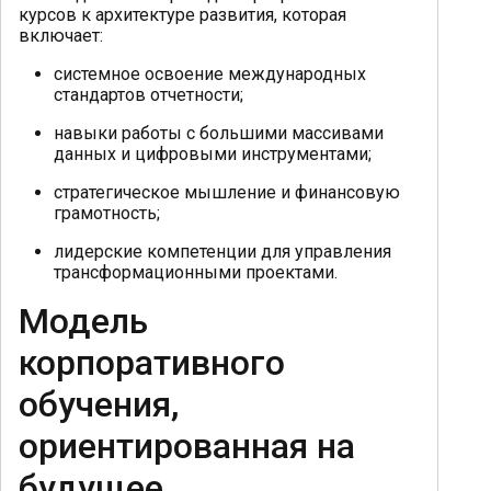
курсов к архитектуре развития, которая
включает:
системное освоение международных
стандартов отчетности;
навыки работы с большими массивами
данных и цифровыми инструментами;
стратегическое мышление и финансовую
грамотность;
лидерские компетенции для управления
трансформационными проектами.
Модель
корпоративного
обучения,
ориентированная на
будущее