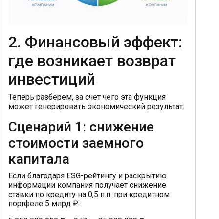
2. Финансовый эффект:
где возникает возврат
инвестиций
Теперь разберем, за счет чего эта функция
может генерировать экономический результат.
Сценарий 1: снижение
стоимости заемного
капитала
Если благодаря ESG-рейтингу и раскрытию
информации компания получает снижение
ставки по кредиту на 0,5 п.п. при кредитном
портфеле 5 млрд ₽: