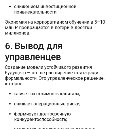
снижением инвестиционной
привлекательности.
Экономия на корпоративном обучении в 5–10
млн ₽ превращается в потери в десятки
миллионов.
6. Вывод для
управленцев
Создание модели устойчивого развития
будущего — это не расширение штата ради
формальности. Это управленческое решение,
которое:
влияет на стоимость капитала;
снижает операционные риски;
формирует долгосрочную
конкурентоспособность;