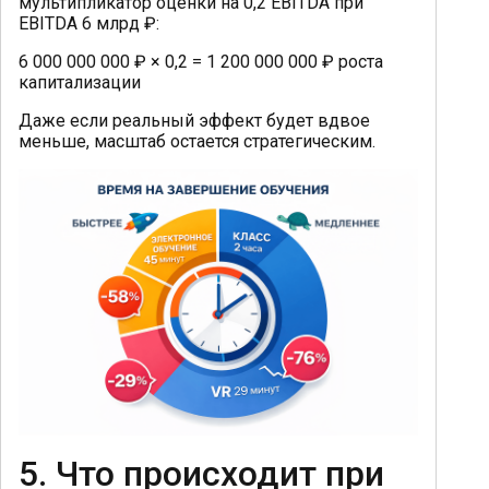
мультипликатор оценки на 0,2 EBITDA при
EBITDA 6 млрд ₽:
6 000 000 000 ₽ × 0,2 = 1 200 000 000 ₽ роста
капитализации
Даже если реальный эффект будет вдвое
меньше, масштаб остается стратегическим.
5. Что происходит при