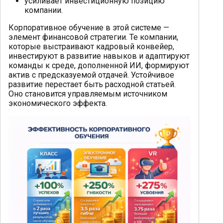
усиливает инвестиционную позицию
компании.
Корпоративное обучение в этой системе —
элемент финансовой стратегии. Те компании,
которые выстраивают кадровый конвейер,
инвестируют в развитие навыков и адаптируют
команды к среде, дополненной ИИ, формируют
актив с предсказуемой отдачей. Устойчивое
развитие перестает быть расходной статьей.
Оно становится управляемым источником
экономического эффекта.