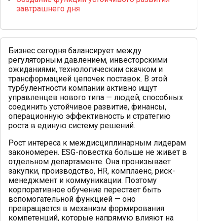
завтрашнего дня
Бизнес сегодня балансирует между
регуляторным давлением, инвесторскими
ожиданиями, технологическим скачком и
трансформацией цепочек поставок. В этой
турбулентности компании активно ищут
управленцев нового типа — людей, способных
соединить устойчивое развитие, финансы,
операционную эффективность и стратегию
роста в единую систему решений.
Рост интереса к междисциплинарным лидерам
закономерен. ESG-повестка больше не живет в
отдельном департаменте. Она пронизывает
закупки, производство, HR, комплаенс, риск-
менеджмент и коммуникации. Поэтому
корпоративное обучение перестает быть
вспомогательной функцией — оно
превращается в механизм формирования
компетенций, которые напрямую влияют на