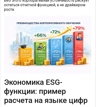
Без этого корпоративная устойчивость рискует
остаться отчетной функцией, а не драйвером
роста.
Экономика ESG-
функции: пример
расчета на языке цифр