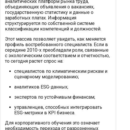
аналитических платформ рынка труда,
объединяющих объявления о вакансиях,
государственную статистику и данные о
заработных платах. Информация
структурируется по собственной системе
классификации компетенций и должностей.
Этот массив позволяет увидеть, как меняется
профиль востребованного специалиста. Если в
середине 2010-х преобладали роли, связанные
с экологическим соответствием и отчетностью,
то сегодня растет спрос на:
специалистов по климатическим рискам и
сценарному моделированию;
аналитиков ESG-данных;
экспертов по устойчивым финансам;
управленцев, способных интегрировать
ESG-метрики в KPI бизнеса.
Для корпоративного обучения это означает
необходимость перехода от разрозненных