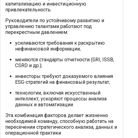
капитализацию и инвестиционную
привлекательность.
Руководители по устойчивому развитию и
управлению талантами работают под
перекрестным давлением:
усиливаются требования к раскрытию
нефинансовой информации;
меняются стандарты отчетности (GRI, ISSB,
CSRD и др.);
инвесторы требуют доказуемого влияния
ESG-стратегий на финансовый результат;
технологии, включая искусственный
интеллект, ускоряют процессы анализа
данных и автоматизации.
Эта комбинация факторов делает жизненно
необходимой команду, способную работать на
пересечении стратегического анализа, данных и
операционной практики.