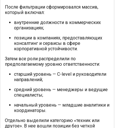
После фильтрации сформировался массив,
который включал:
внутренние должности в коммерческих
организациях;
позиции в компаниях, предоставляющих
консалтинг и сервисы в сфере
корпоративной устойчивости.
Затем все роли распределили по
предполагаемому уровню ответственности:
старший уровень — C-level и руководители
направлений;
средний уровень — менеджеры и ведущие
специалисты;
начальный уровень — младшие аналитики и
координаторы.
Отдельно выделили категорию «техник или
другое». В нее вошли позиции без четкой