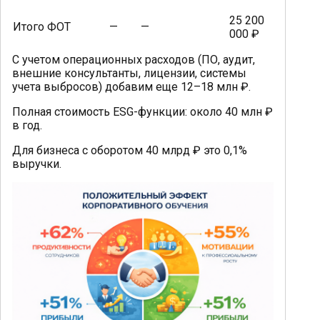
25 200
Итого ФОТ
—
—
000 ₽
С учетом операционных расходов (ПО, аудит,
внешние консультанты, лицензии, системы
учета выбросов) добавим еще 12–18 млн ₽.
Полная стоимость ESG-функции: около 40 млн ₽
в год.
Для бизнеса с оборотом 40 млрд ₽ это 0,1%
выручки.