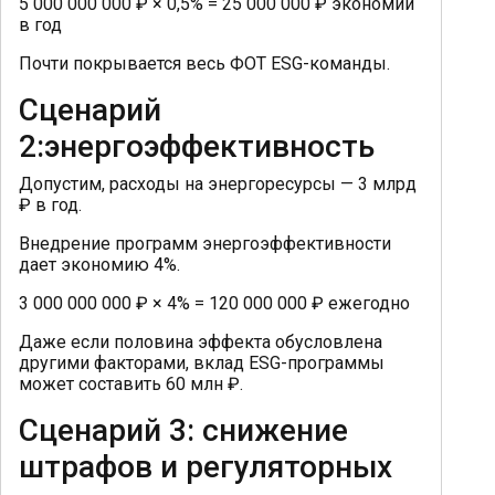
5 000 000 000 ₽ × 0,5% = 25 000 000 ₽ экономии
в год
Почти покрывается весь ФОТ ESG-команды.
Сценарий
2:энергоэффективность
Допустим, расходы на энергоресурсы — 3 млрд
₽ в год.
Внедрение программ энергоэффективности
дает экономию 4%.
3 000 000 000 ₽ × 4% = 120 000 000 ₽ ежегодно
Даже если половина эффекта обусловлена
другими факторами, вклад ESG-программы
может составить 60 млн ₽.
Сценарий 3: снижение
штрафов и регуляторных