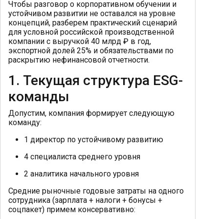
Чтобы разговор о корпоративном обучении и
устойчивом развитии не оставался на уровне
концепций, разберем практический сценарий
для условной российской производственной
компании с выручкой 40 млрд ₽ в год,
экспортной долей 25% и обязательствами по
раскрытию нефинансовой отчетности.
1. Текущая структура ESG-
команды
Допустим, компания формирует следующую
команду:
1 директор по устойчивому развитию
4 специалиста среднего уровня
2 аналитика начального уровня
Средние рыночные годовые затраты на одного
сотрудника (зарплата + налоги + бонусы +
соцпакет) примем консервативно: