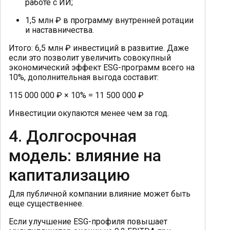
работе с ИИ;
1,5 млн ₽ в программу внутренней ротации
и наставничества.
Итого: 6,5 млн ₽ инвестиций в развитие. Даже
если это позволит увеличить совокупный
экономический эффект ESG-программ всего на
10%, дополнительная выгода составит:
115 000 000 ₽ × 10% = 11 500 000 ₽
Инвестиции окупаются менее чем за год.
4. Долгосрочная
модель: влияние на
капитализацию
Для публичной компании влияние может быть
еще существеннее.
Если улучшение ESG-профиля повышает