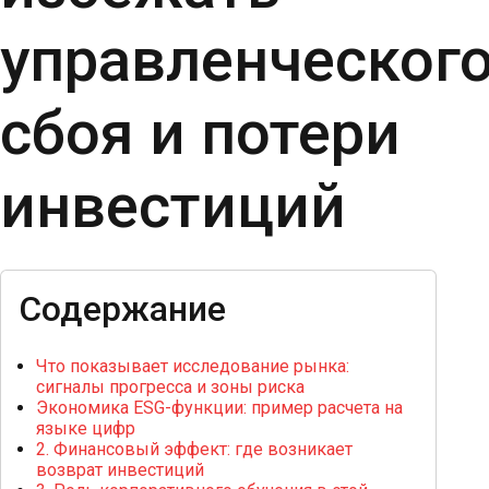
управленческог
сбоя и потери
инвестиций
Содержание
Что показывает исследование рынка:
сигналы прогресса и зоны риска
Экономика ESG-функции: пример расчета на
языке цифр
2. Финансовый эффект: где возникает
возврат инвестиций