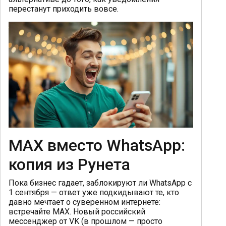
перестанут приходить вовсе.
MAX вместо WhatsApp:
копия из Рунета
Пока бизнес гадает, заблокируют ли WhatsApp с
1 сентября — ответ уже подкидывают те, кто
давно мечтает о суверенном интернете:
встречайте MAX. Новый российский
мессенджер от VK (в прошлом — просто