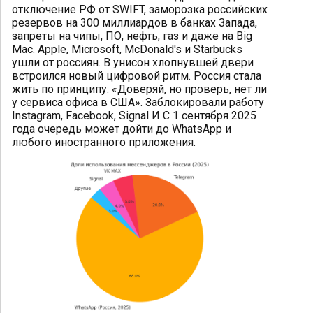
отключение РФ от SWIFT, заморозка российских
резервов на 300 миллиардов в банках Запада,
запреты на чипы, ПО, нефть, газ и даже на Big
Mac. Apple, Microsoft, McDonald's и Starbucks
ушли от россиян. В унисон хлопнувшей двери
встроился новый цифровой ритм. Россия стала
жить по принципу: «Доверяй, но проверь, нет ли
у сервиса офиса в США». Заблокировали работу
Instagram, Facebook, Signal И С 1 сентября 2025
года очередь может дойти до WhatsApp и
любого иностранного приложения.