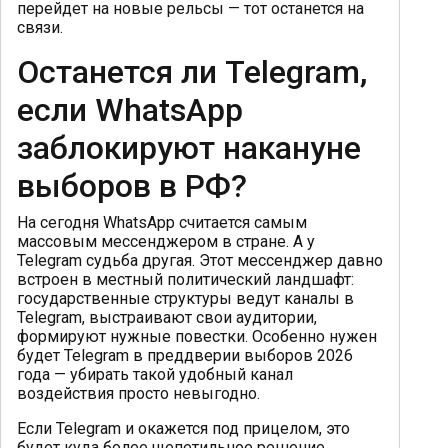
перейдет на новые рельсы — тот останется на
связи.
Останется ли Telegram,
если WhatsApp
заблокируют накануне
выборов в РФ?
На сегодня WhatsApp считается самым
массовым мессенджером в стране. А у
Telegram судьба другая. Этот мессенджер давно
встроен в местный политический ландшафт:
государственные структуры ведут каналы в
Telegram, выстраивают свои аудитории,
формируют нужные повестки. Особенно нужен
будет Telegram в преддверии выборов 2026
года — убирать такой удобный канал
воздействия просто невыгодно.
Если Telegram и окажется под прицелом, это
будет куда более щепетильное решение.