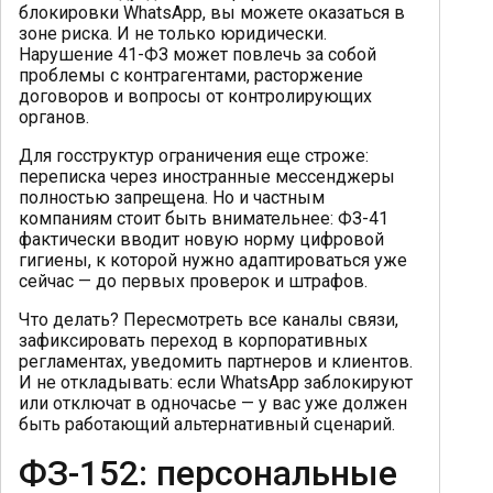
блокировки WhatsApp, вы можете оказаться в
зоне риска. И не только юридически.
Нарушение 41-ФЗ может повлечь за собой
проблемы с контрагентами, расторжение
договоров и вопросы от контролирующих
органов.
Для госструктур ограничения еще строже:
переписка через иностранные мессенджеры
полностью запрещена. Но и частным
компаниям стоит быть внимательнее: ФЗ-41
фактически вводит новую норму цифровой
гигиены, к которой нужно адаптироваться уже
сейчас — до первых проверок и штрафов.
Что делать? Пересмотреть все каналы связи,
зафиксировать переход в корпоративных
регламентах, уведомить партнеров и клиентов.
И не откладывать: если WhatsApp заблокируют
или отключат в одночасье — у вас уже должен
быть работающий альтернативный сценарий.
ФЗ-152: персональные