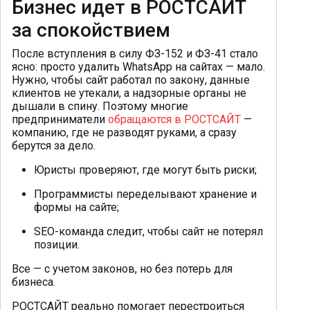
Бизнес идет в РОСТСАЙТ
за спокойствием
После вступления в силу ФЗ-152 и ФЗ-41 стало
ясно: просто удалить WhatsApp на сайтах — мало.
Нужно, чтобы сайт работал по закону, данные
клиентов не утекали, а надзорные органы не
дышали в спину. Поэтому многие
предприниматели
обращаются в РОСТСАЙТ
—
компанию, где не разводят руками, а сразу
берутся за дело.
Юристы проверяют, где могут быть риски;
Программисты переделывают хранение и
формы на сайте;
SEO-команда следит, чтобы сайт не потерял
позиции.
Все — с учетом законов, но без потерь для
бизнеса.
РОСТСАЙТ реально помогает перестроиться