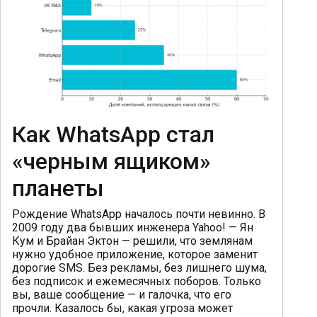
Как WhatsApp стал
«черным ящиком»
планеты
Рождение WhatsApp началось почти невинно. В
2009 году два бывших инженера Yahoo! — Ян
Кум и Брайан Эктон — решили, что землянам
нужно удобное приложение, которое заменит
дорогие SMS. Без рекламы, без лишнего шума,
без подписок и ежемесячных поборов. Только
вы, ваше сообщение — и галочка, что его
прочли. Казалось бы, какая угроза может