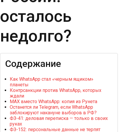
осталось
недолго?
Содержание
Как WhatsApp стал «черным ящиком»
планеты
Контрсанкции против WhatsApp, которых
ждали
MAX вместо WhatsApp: копия из Рунета
Останется ли Telegram, если WhatsApp
заблокируют накануне выборов в РФ?
ФЗ-41: деловая переписка — только в своих
руках
ФЗ-152: персональные данные не терпят