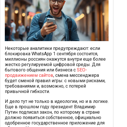
Некоторые аналитики предупреждают: если
блокировка WhatsApp 1 сентября состоится,
миллионы россиян окажутся внутри еще более
жестко регулируемой цифровой среды. Для
бытового общения или бизнеса с
SEO-
продвижением сайтов
, смена мессенджера
будет сменой правил игры: с новыми рисками,
требованиями и, возможно, с потерей
привычной гибкости.
И дело тут не только в идеологии, но и в логике.
Еще в прошлом году президент Владимир
Путин подписал закон, по которому в стране
должно появиться собственное, официально
одобренное государственное приложение для