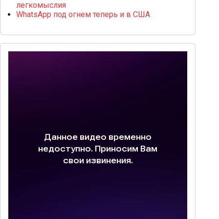
легкомыслия
WhatsApp под огнем теперь и в США