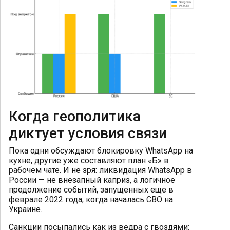
Когда геополитика
диктует условия связи
Пока одни обсуждают блокировку WhatsApp на
кухне, другие уже составляют план «Б» в
рабочем чате. И не зря: ликвидация WhatsApp в
России — не внезапный каприз, а логичное
продолжение событий, запущенных еще в
феврале 2022 года, когда началась СВО на
Украине.
Санкции посыпались как из ведра с гвоздями: