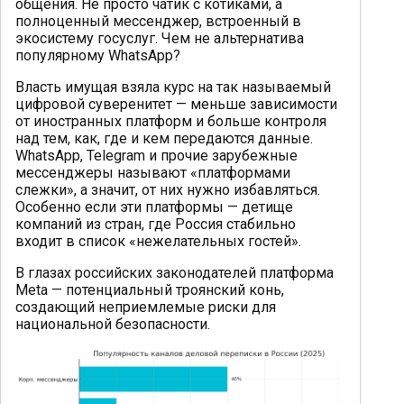
общения. Не просто чатик с котиками, а
полноценный мессенджер, встроенный в
экосистему госуслуг. Чем не альтернатива
популярному WhatsApp?
Власть имущая взяла курс на так называемый
цифровой суверенитет — меньше зависимости
от иностранных платформ и больше контроля
над тем, как, где и кем передаются данные.
WhatsApp, Telegram и прочие зарубежные
мессенджеры называют «платформами
слежки», а значит, от них нужно избавляться.
Особенно если эти платформы — детище
компаний из стран, где Россия стабильно
входит в список «нежелательных гостей».
В глазах российских законодателей платформа
Meta — потенциальный троянский конь,
создающий неприемлемые риски для
национальной безопасности.