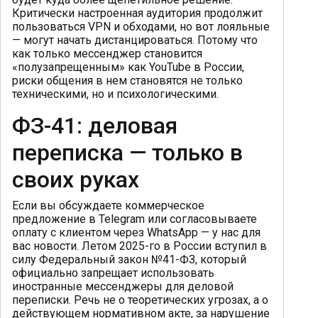
Критически настроенная аудитория продолжит
пользоваться VPN и обходами, но вот лояльные
— могут начать дистанцироваться. Потому что
как только мессенджер становится
«полузапрещенным» как YouTube в России,
риски общения в нем становятся не только
техническими, но и психологическими.
ФЗ-41: деловая
переписка — только в
своих руках
Если вы обсуждаете коммерческое
предложение в Telegram или согласовываете
оплату с клиентом через WhatsApp — у нас для
вас новости. Летом 2025-го в России вступил в
силу Федеральный закон №41-ФЗ, который
официально запрещает использовать
иностранные мессенджеры для деловой
переписки. Речь не о теоретических угрозах, а о
действующем нормативном акте, за нарушение