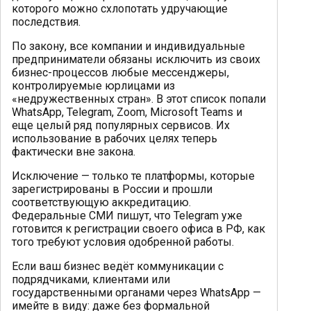
которого можно схлопотать удручающие
последствия.
По закону, все компании и индивидуальные
предприниматели обязаны исключить из своих
бизнес-процессов любые мессенджеры,
контролируемые юрлицами из
«недружественных стран». В этот список попали
WhatsApp, Telegram, Zoom, Microsoft Teams и
еще целый ряд популярных сервисов. Их
использование в рабочих целях теперь
фактически вне закона.
Исключение — только те платформы, которые
зарегистрированы в России и прошли
соответствующую аккредитацию.
Федеральные СМИ пишут, что Telegram уже
готовится к регистрации своего офиса в РФ, как
того требуют условия одобренной работы.
Если ваш бизнес ведёт коммуникации с
подрядчиками, клиентами или
государственными органами через WhatsApp —
имейте в виду: даже без формальной