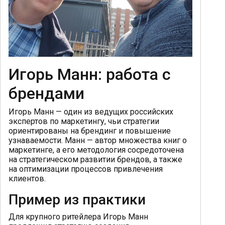
Игорь Манн: работа с
брендами
Игорь Манн — один из ведущих российских
экспертов по маркетингу, чьи стратегии
ориентированы на брендинг и повышение
узнаваемости. Манн — автор множества книг о
маркетинге, а его методология сосредоточена
на стратегическом развитии брендов, а также
на оптимизации процессов привлечения
клиентов.
Пример из практики
Для крупного ритейлера Игорь Манн