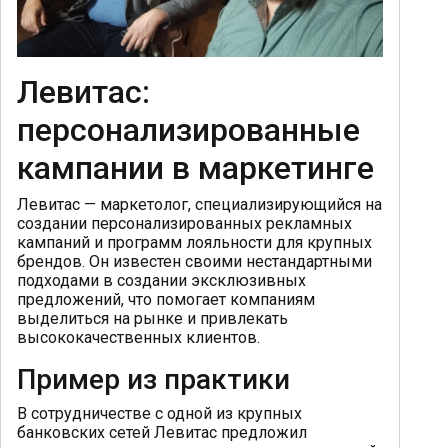
Левитас:
персонализированные
кампании в маркетинге
Левитас — маркетолог, специализирующийся на
создании персонализированных рекламных
кампаний и программ лояльности для крупных
брендов. Он известен своими нестандартными
подходами в создании эксклюзивных
предложений, что помогает компаниям
выделиться на рынке и привлекать
высококачественных клиентов.
Пример из практики
В сотрудничестве с одной из крупных
банковских сетей Левитас предложил