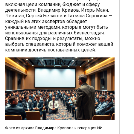
включая цели компании, бюджет и сферу
деятельности. Владимир Кривов, Игорь Манн,
Левитас, Сергей Беляков и Татьяна Сорокина —
каждый из этих экспертов обладает
уникальными методами, которые могут быть
использованы для различных бизнес-задач.
Сравнив их подходы и результаты, можно
выбрать специалиста, который поможет вашей
компании достичь поставленных целей.
Фото из архива Владимира Кривова и генерация ИИ