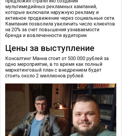
предложил стратегию создания
мультимедийных рекламных кампаний,
которые включали наружную рекламу и
активное продвижение через социальные сети.
Кампания позволила увеличить число клиентов
на 20% за счет повышения узнаваемости
бренда и вовлеченности аудитории.
Цены за выступление
Консалтинг Манна стоит от 500 000 рублей за
одно мероприятие, в то время как полный
маркетинговый план с внедрением будет
стоить около 2 миллионов рублей.