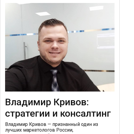
Владимир Кривов:
стратегии и консалтинг
Владимир Кривов — признанный один из
лучших маркетологов России,