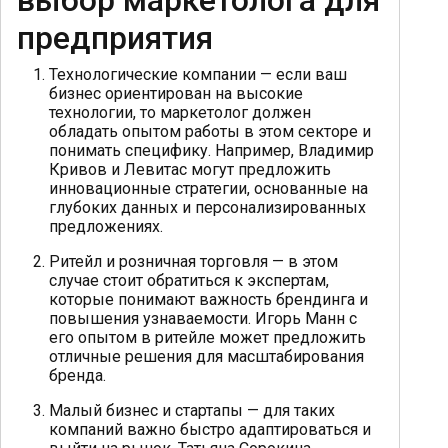
выбор маркетолога для
предприятия
Технологические компании — если ваш
бизнес ориентирован на высокие
технологии, то маркетолог должен
обладать опытом работы в этом секторе и
понимать специфику. Например, Владимир
Кривов и Левитас могут предложить
инновационные стратегии, основанные на
глубоких данных и персонализированных
предложениях.
Ритейл и розничная торговля — в этом
случае стоит обратиться к экспертам,
которые понимают важность брендинга и
повышения узнаваемости. Игорь Манн с
его опытом в ритейле может предложить
отличные решения для масштабирования
бренда.
Малый бизнес и стартапы — для таких
компаний важно быстро адаптироваться и