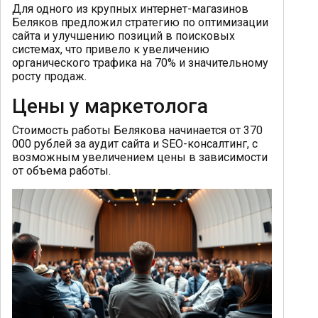
Для одного из крупных интернет-магазинов
Беляков предложил стратегию по оптимизации
сайта и улучшению позиций в поисковых
системах, что привело к увеличению
органического трафика на 70% и значительному
росту продаж.
Цены у маркетолога
Стоимость работы Белякова начинается от 370
000 рублей за аудит сайта и SEO-консалтинг, с
возможным увеличением цены в зависимости
от объема работы.