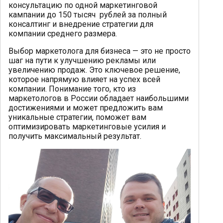
консультацию по одной маркетинговой
кампании до 150 тысяч рублей за полный
консалтинг и внедрение стратегии для
компании среднего размера.
Выбор маркетолога для бизнеса — это не просто
шаг на пути к улучшению рекламы или
увеличению продаж. Это ключевое решение,
которое напрямую влияет на успех всей
компании. Понимание того, кто из
маркетологов в России обладает наибольшими
достижениями и может предложить вам
уникальные стратегии, поможет вам
оптимизировать маркетинговые усилия и
получить максимальный результат.