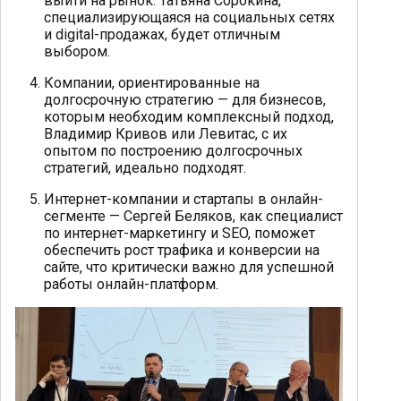
выйти на рынок. Татьяна Сорокина,
специализирующаяся на социальных сетях
и digital-продажах, будет отличным
выбором.
Компании, ориентированные на
долгосрочную стратегию — для бизнесов,
которым необходим комплексный подход,
Владимир Кривов или Левитас, с их
опытом по построению долгосрочных
стратегий, идеально подходят.
Интернет-компании и стартапы в онлайн-
сегменте — Сергей Беляков, как специалист
по интернет-маркетингу и SEO, поможет
обеспечить рост трафика и конверсии на
сайте, что критически важно для успешной
работы онлайн-платформ.