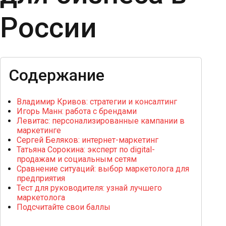
России
Содержание
Владимир Кривов: стратегии и консалтинг
Игорь Манн: работа с брендами
Левитас: персонализированные кампании в
маркетинге
Сергей Беляков: интернет-маркетинг
Татьяна Сорокина: эксперт по digital-
продажам и социальным сетям
Сравнение ситуаций: выбор маркетолога для
предприятия
Тест для руководителя: узнай лучшего
маркетолога
Подсчитайте свои баллы