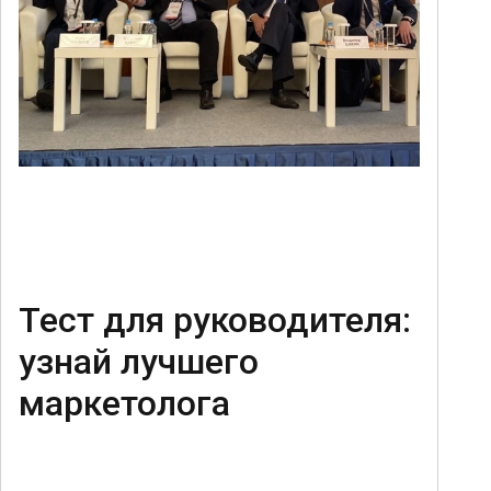
Тест для руководителя:
узнай лучшего
маркетолога