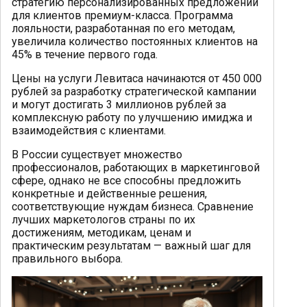
стратегию персонализированных предложений
для клиентов премиум-класса. Программа
лояльности, разработанная по его методам,
увеличила количество постоянных клиентов на
45% в течение первого года.
Цены на услуги Левитаса начинаются от 450 000
рублей за разработку стратегической кампании
и могут достигать 3 миллионов рублей за
комплексную работу по улучшению имиджа и
взаимодействия с клиентами.
В России существует множество
профессионалов, работающих в маркетинговой
сфере, однако не все способны предложить
конкретные и действенные решения,
соответствующие нуждам бизнеса. Сравнение
лучших маркетологов страны по их
достижениям, методикам, ценам и
практическим результатам — важный шаг для
правильного выбора.