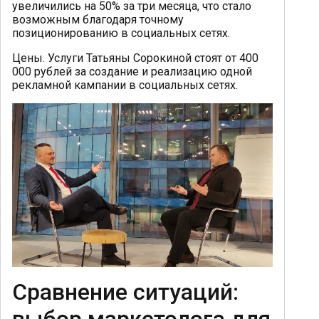
увеличились на 50% за три месяца, что стало
возможным благодаря точному
позиционированию в социальных сетях.
Цены. Услуги Татьяны Сорокиной стоят от 400
000 рублей за создание и реализацию одной
рекламной кампании в социальных сетях.
Сравнение ситуаций: