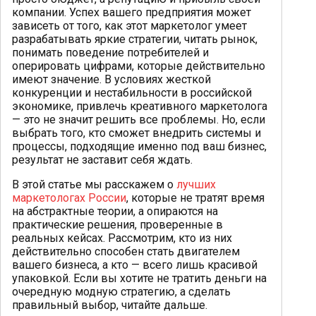
компании. Успех вашего предприятия может
зависеть от того, как этот маркетолог умеет
разрабатывать яркие стратегии, читать рынок,
понимать поведение потребителей и
оперировать цифрами, которые действительно
имеют значение. В условиях жесткой
конкуренции и нестабильности в российской
экономике, привлечь креативного маркетолога
— это не значит решить все проблемы. Но, если
выбрать того, кто сможет внедрить системы и
процессы, подходящие именно под ваш бизнес,
результат не заставит себя ждать.
В этой статье мы расскажем о
лучших
маркетологах России
, которые не тратят время
на абстрактные теории, а опираются на
практические решения, проверенные в
реальных кейсах. Рассмотрим, кто из них
действительно способен стать двигателем
вашего бизнеса, а кто — всего лишь красивой
упаковкой. Если вы хотите не тратить деньги на
очередную модную стратегию, а сделать
правильный выбор, читайте дальше.