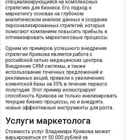
специализирующийся на комплексных
стратегиях для бизнеса. Его подход к
маркетингу основан на глубоком
аналитическом анализе данных и создании
персонализированных стратегий, которые
помогают компаниям повысить прибыль и
оптимизировать маркетинговые процессы.
Одним из примеров успешного внедрения
стратегии Кривова является работа с
российской сетью медицинских центров.
Внедрение CRM-системы, а также
использование точечных предложений и
рекламных акций, привели к увеличению
клиентской базы на 35% в течение первого
полугодия. Этот пример иллюстрирует
способность Кривова не только анализировать
текущие бизнес-процессы, но и внедрять
новые эффективные инструменты для роста.
Услуги маркетолога
Стоимость услуг Владимира Кривова может
варьироваться от 50 000 рублей за