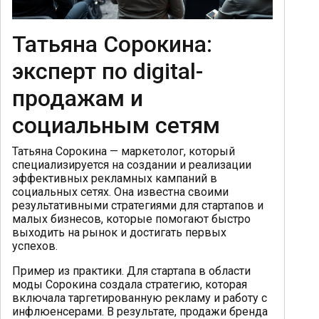
Татьяна Сорокина:
эксперт по digital-
продажам и
социальным сетям
Татьяна Сорокина — маркетолог, который
специализируется на создании и реализации
эффективных рекламных кампаний в
социальных сетях. Она известна своими
результативными стратегиями для стартапов и
малых бизнесов, которые помогают быстро
выходить на рынок и достигать первых
успехов.
Пример из практики. Для стартапа в области
моды Сорокина создала стратегию, которая
включала таргетированную рекламу и работу с
инфлюенсерами. В результате, продажи бренда