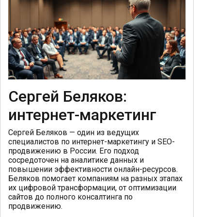
Сергей Беляков:
интернет-маркетинг
Сергей Беляков — один из ведущих
специалистов по интернет-маркетингу и SEO-
продвижению в России. Его подход
сосредоточен на аналитике данных и
повышении эффективности онлайн-ресурсов.
Беляков помогает компаниям на разных этапах
их цифровой трансформации, от оптимизации
сайтов до полного консалтинга по
продвижению.