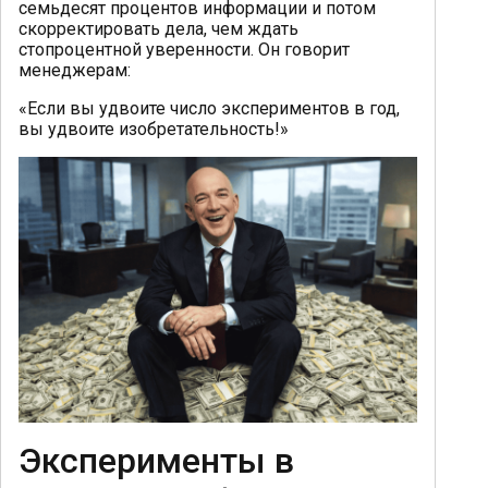
семьдесят процентов информации и потом
скорректировать дела, чем ждать
стопроцентной уверенности. Он говорит
менеджерам:
«Если вы удвоите число экспериментов в год,
вы удвоите изобретательность!»
Эксперименты в