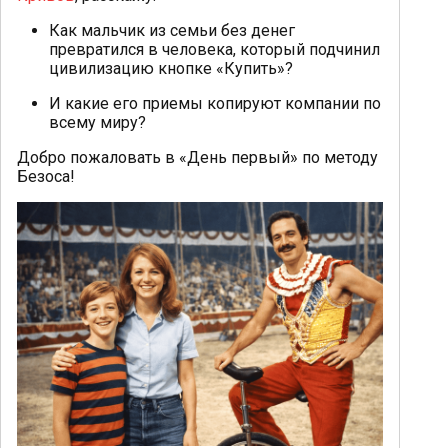
Как мальчик из семьи без денег
превратился в человека, который подчинил
цивилизацию кнопке «Купить»?
И какие его приемы копируют компании по
всему миру?
Добро пожаловать в «День первый» по методу
Безоса!