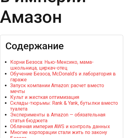
Амазон
Содержание
Корни Безоса: Нью-Мексико, мама-
школьница, циркач-отец
Обучение Безоса, McDonald’s и лаборатория в
гараже
Запуск компании Amazon: расчет вместо
мечты
Культ и жесткая оптимизация
Склады-тюрьмы: Rank & Yank, бутылки вместо
туалета
Эксперименты в Amazon — обязательная
статья бюджета
Облачная империя AWS и контроль данных
Многие корпорации стали жить по закону