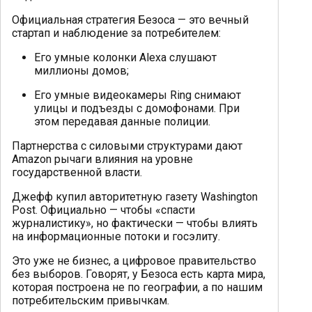
Официальная стратегия Безоса — это вечный
стартап и наблюдение за потребителем:
Его умные колонки Alexa слушают
миллионы домов;
Его умные видеокамеры Ring снимают
улицы и подъезды с домофонами. При
этом передавая данные полиции.
Партнерства с силовыми структурами дают
Amazon рычаги влияния на уровне
государственной власти.
Джефф купил авторитетную газету Washington
Post. Официально — чтобы «спасти
журналистику», но фактически — чтобы влиять
на информационные потоки и госэлиту.
Это уже не бизнес, а цифровое правительство
без выборов. Говорят, у Безоса есть карта мира,
которая построена не по географии, а по нашим
потребительским привычкам.