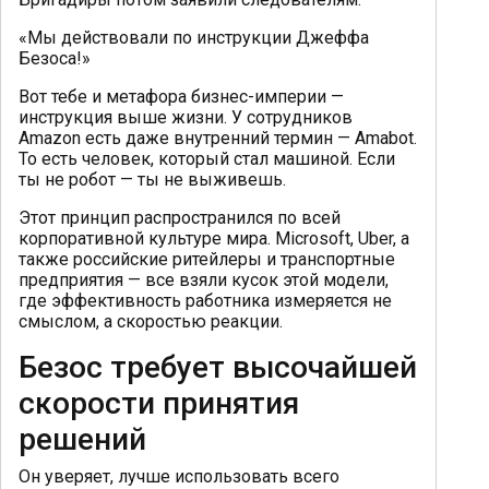
«Мы действовали по инструкции Джеффа
Безоса!»
Вот тебе и метафора бизнес-империи —
инструкция выше жизни. У сотрудников
Amazon есть даже внутренний термин — Amabot.
То есть человек, который стал машиной. Если
ты не робот — ты не выживешь.
Этот принцип распространился по всей
корпоративной культуре мира. Microsoft, Uber, а
также российские ритейлеры и транспортные
предприятия — все взяли кусок этой модели,
где эффективность работника измеряется не
смыслом, а скоростью реакции.
Безос требует высочайшей
скорости принятия
решений
Он уверяет, лучше использовать всего