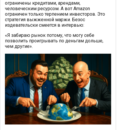
ограничены кредитами, арендами,
человеческим ресурсом. А вот Amazon
ограничен только терпением инвесторов. Это
стратегия выжженной маржи. Безос
издевательски смеется в интервью:
«Я забираю рынок потому, что могу себе
позволить проигрывать по деньгам дольше,
чем другие».