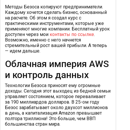
Методы Безоса копируют предприниматели.
Каждому хочется сделать бизнес, основанный
на расчете. Об этом я создал курс с
практическими инструментами, которые уже
применяют многие компании. Бесплатный урок
доступен через мои
контакты по ссылке
.
Возможно, именно с него начнется
стремительный рост вашей прибыли. А теперь
— идем дальше.
Облачная империя AWS
и контроль данных
Технологии Безоса приносят ему огромные
доходы. Сегодня этот выходец из бедной семьи
управляет состоянием, которое переваливает
за 190 миллиардов долларов. В 25-ом году
Безос зарабатывает около двухсот миллионов
в день, а капитализация Amazon превышает
полтора триллиона! Это больше, чем ВВП
большинства стран мира.